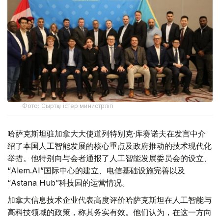
Фото: Сыртқы істер министрлігі
哈萨克斯坦驻加拿大大使道列特别克·库赛诺夫在发言中介
绍了本国人工智能发展的核心重点及政府推动的技术现代化
举措。他特别向与会者通报了人工智能发展委员会的设立、
“Alem.AI”国际中心的建立、电信基础设施完善以及
“Astana Hub”科技园的运营情况。
加拿大信息技术企业代表高度评价哈萨克斯坦在人工智能与
高科技领域的政策，称其务实有效。他们认为，在这一方向