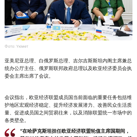
Фото: Үкімет
亚美尼亚总理、白俄罗斯总理、吉尔吉斯斯坦内阁主席兼总
统办公厅主任、俄罗斯联邦政府总理以及欧亚经济委员会执
委会主席出席了会议。
会议指出，欧亚经济联盟成员国当前面临的重要任务包括维
护地区宏观经济稳定、提升经济发展潜力、改善民众生活质
量、促进成员国之间贸易往来，以及消除联盟统一市场中的
各类壁垒。
“在哈萨克斯坦担任欧亚经济联盟轮值主席国期间，