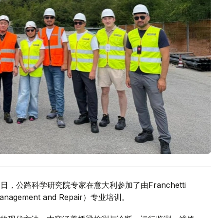
，公路科学研究院专家在意大利参加了由Franchetti
nagement and Repair）专业培训。