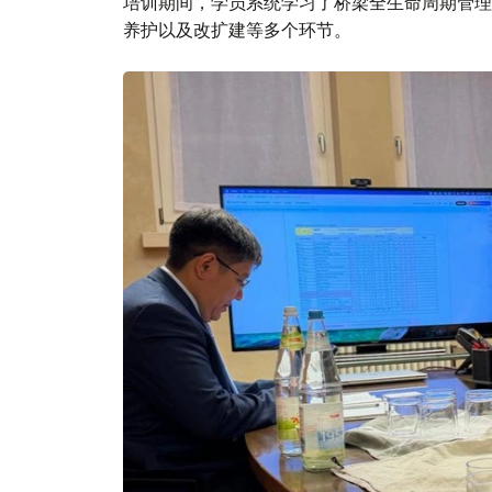
培训期间，学员系统学习了桥梁全生命周期管理
养护以及改扩建等多个环节。