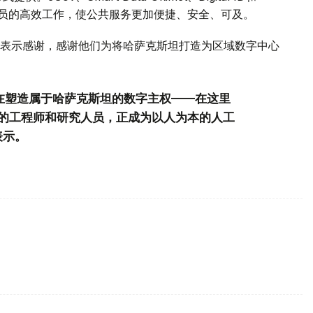
业人员的高效工作，使公共服务更加便捷、安全、可及。
表示感谢，感谢他们为将哈萨克斯坦打造为区域数字中心
正在塑造属于哈萨克斯坦的数字主权——在这里
的工程师和研究人员，正成为以人为本的人工
表示。