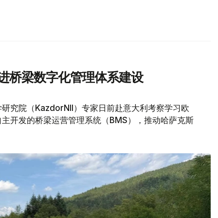
推进桥梁数字化管理体系建设
究院（KazdorNII）专家日前赴意大利考察学习欧
主开发的桥梁运营管理系统（BMS），推动哈萨克斯