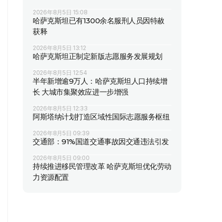
2026年8月5日 15:08
哈萨克斯坦已有1300余名服刑人员因特赦
获释
2026年8月5日 13:12
哈萨克斯坦正制定新版志愿服务发展规划
2026年8月5日 12:54
半年新增逾9万人：哈萨克斯坦人口持续增
长 大城市集聚效应进一步增强
2026年8月5日 12:33
阿斯塔纳计划打造区域性国际志愿服务枢纽
2026年8月5日 09:39
交通部：91%国道交通事故因交通违法引发
2026年8月5日 09:00
持续推进移民管理改革 哈萨克斯坦优化劳动
力资源配置