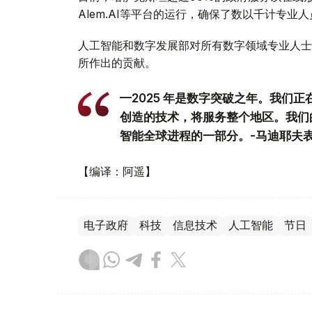
Alem.AI等平台的运行，确保了数以千计专
人工智能和数字发展部对所有数字领域专业人士
所作出的贡献。
—2025 年是数字突破之年。我们
创造的技术，将服务整个地区。我们
智能全球进程的一部分。-马迪耶夫
【编译：阿遥】
电子政府
科技
信息技术
人工智能
节日