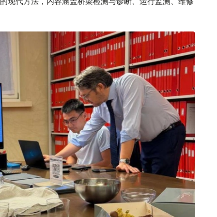
的现代方法，内容涵盖桥梁检测与诊断、运行监测、维修