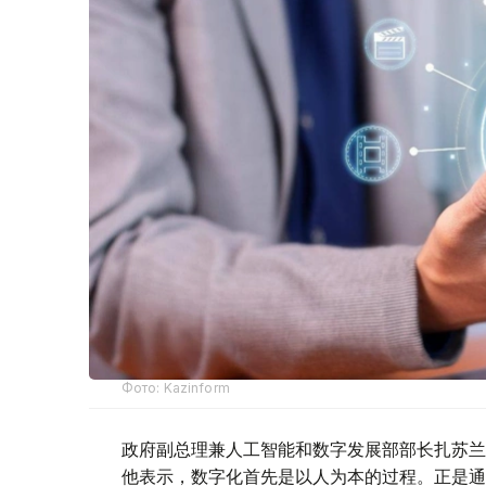
Фото: Kazinform
政府副总理兼人工智能和数字发展部部长扎苏兰
他表示，数字化首先是以人为本的过程。正是通