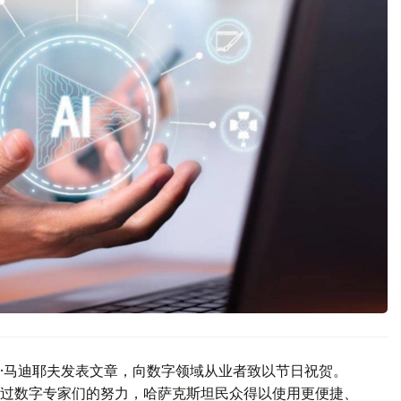
·马迪耶夫发表文章，向数字领域从业者致以节日祝贺。
过数字专家们的努力，哈萨克斯坦民众得以使用更便捷、