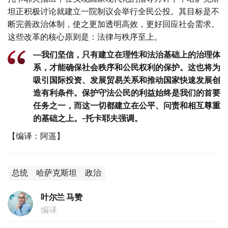
坦正积极讨论就建立一院制议会举行全民公投。其目标是不
断完善政治体制，使之更加透明高效，更好回应社会需求。
这些改革的核心原则是：法律与秩序至上。
—我们坚信，只有建立在理性和法治基础上的治理体
系，才能确保社会秩序和公民权利的保护。这也将为
吸引国际投资、发展贸易关系和推动国家快速发展创
造有利条件。保护守法公民的利益始终是我们的首要
任务之一，而这一切都建立在公平、问责和相互尊重
的基础之上。-托卡耶夫强调。
【编译：阿遥】
总统
哈萨克斯坦
政治
叶尔兰 马赞
编译