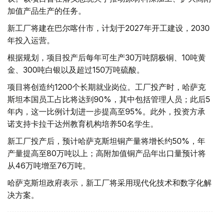
加值产品生产的任务。
新工厂将建在巴尔喀什市，计划于2027年开工建设，2030
年投入运营。
根据规划，项目投产后每年可生产30万吨阴极铜、10吨黄
金、300吨白银以及超过150万吨硫酸。
项目将创造约1200个长期就业岗位。工厂投产时，哈萨克
斯坦本国员工占比将达到90%，其中包括管理人员；此后5
年内，这一比例计划进一步提高至95%。此外，投资方承
诺支持卡拉干达州教育机构培养50名学生。
新工厂投产后，预计哈萨克斯坦铜产量将增长约50%，年
产量提高至80万吨以上；高附加值铜产品年出口量预计将
从46万吨增至76万吨。
哈萨克斯坦政府表示，新工厂将采用现代化技术和数字化解
决方案。