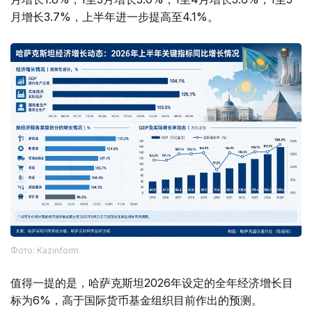
月增长3.7%，上半年进一步提高至4.1%。
Фото: Kazinform
值得一提的是，哈萨克斯坦2026年设定的全年经济增长目
标为6%，高于国际货币基金组织目前作出的预测。