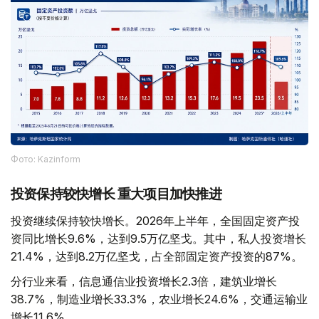
Фото: Kazinform
投资保持较快增长 重大项目加快推进
投资继续保持较快增长。2026年上半年，全国固定资产投
资同比增长9.6%，达到9.5万亿坚戈。其中，私人投资增长
21.4%，达到8.2万亿坚戈，占全部固定资产投资的87%。
分行业来看，信息通信业投资增长2.3倍，建筑业增长
38.7%，制造业增长33.3%，农业增长24.6%，交通运输业
增长11.6%。