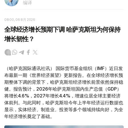
编译
08:00, 06 8月 2026
全球经济增长预期下调 哈萨克斯坦为何保持
增长韧性？
（哈萨克国际通讯社讯） 国际货币基金组织（IMF）近日发
布最新一期《世界经济展望》更新报告。在全球经济增长预
期整体下调的背景下，哈萨克斯坦经济增长前景依然保持稳
健。报告预计，2026年哈萨克斯坦国内生产总值（GDP）
将增长4.6%，2027年增长4.4%，增速位居全球主要经济
体前列。与此同时，哈萨克斯坦今年上半年经济运行数据也
显示，实体经济、制造业、投资等多个领域持续向好，为全
年经济增长奠定了基础。