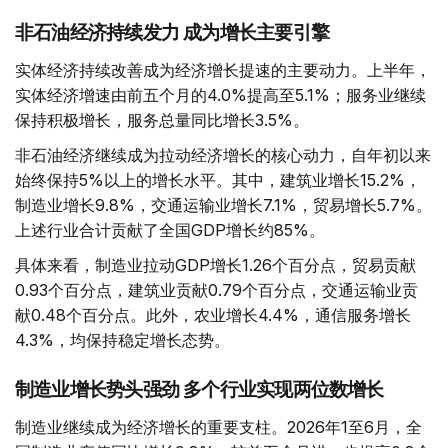
非石油经济持续发力 成为增长主要引擎
实体经济持续改善成为经济增长提速的主要动力。上半年，
实体经济增速由前五个月的4.0%提高至5.1%；服务业继续
保持积极增长，服务总量同比增长3.5%。
非石油经济继续成为拉动经济增长的核心动力，自年初以来
始终保持5%以上的增长水平。其中，建筑业增长15.2%，
制造业增长9.8%，交通运输业增长7.1%，贸易增长5.7%。
上述行业合计贡献了全国GDP增长约85%。
具体来看，制造业拉动GDP增长1.26个百分点，贸易贡献
0.93个百分点，建筑业贡献0.79个百分点，交通运输业贡
献0.48个百分点。此外，农业增长4.4%，通信服务增长
4.3%，均保持稳定增长态势。
制造业增长势头强劲 多个行业实现两位数增长
制造业继续成为经济增长的重要支柱。2026年1至6月，全