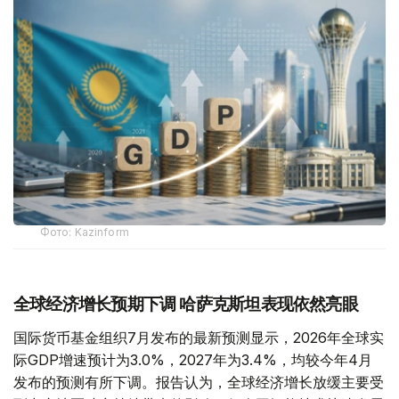
Фото: Kazinform
全球经济增长预期下调 哈萨克斯坦表现依然亮眼
国际货币基金组织7月发布的最新预测显示，2026年全球实
际GDP增速预计为3.0%，2027年为3.4%，均较今年4月
发布的预测有所下调。报告认为，全球经济增长放缓主要受