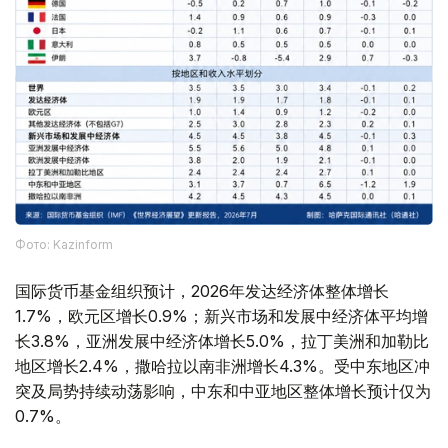
Фото: Kazinform
国际货币基金组织预计，2026年发达经济体整体增长
1.7%，欧元区增长0.9%；新兴市场和发展中经济体平均增
长3.8%，亚洲发展中经济体增长5.0%，拉丁美洲和加勒比
地区增长2.4%，撒哈拉以南非洲增长4.3%。受中东地区冲
突及局势持续动荡影响，中东和中亚地区整体增长预计仅为
0.7%。