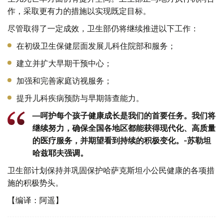
作，采取更有力的措施以实现既定目标。
尽管取得了一定成效，卫生部仍将继续推进以下工作：
在初级卫生保健层面发展儿科住院部和服务；
建立并扩大早期干预中心；
加强和完善家庭访视服务；
提升儿科疾病预防与早期筛查能力。
—呵护每个孩子健康成长是我们的首要任务。我们将
继续努力，确保全国各地区都能获得现代化、高质量
的医疗服务，并期望看到持续的积极变化。-苏勒坦
哈兹耶夫强调。
卫生部计划保持并巩固保护哈萨克斯坦小公民健康的各项措
施的积极势头。
【编译：阿遥】