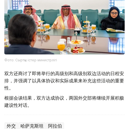
Фото: Сыртқы істер министрлігі
双方还商讨了即将举行的高级别和高级别双边活动的日程安
排，并强调了以具体协议和实际成果来补充这些活动的重要
性。
根据会谈结果，双方达成协议，两国外交部将继续开展积极
建设性对话。
外交
哈萨克斯坦
阿拉伯