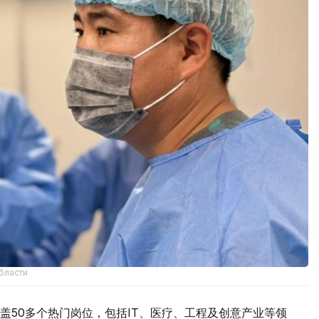
бласти
盖50多个热门岗位，包括IT、医疗、工程及创意产业等领