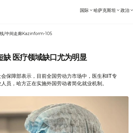
国际
哈萨克斯坦
政治
线/中间走廊
Kazinform-105
短缺 医疗领域缺口尤为明显
会保障部表示，目前全国劳动力市场中，医生和IT专
业人员，哈方正在实施外国劳动者简化就业机制。