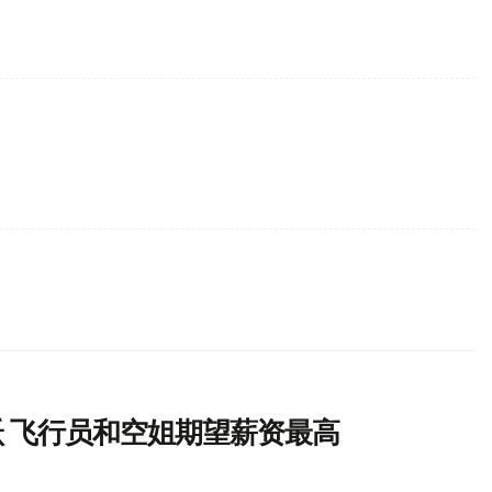
 飞行员和空姐期望薪资最高