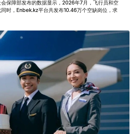
会保障部发布的数据显示，2026年7月，飞行员和空
，Enbek.kz平台共发布10.46万个空缺岗位，求