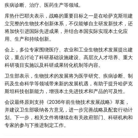
疾病诊断、治疗、医药生产等领域。
库热什巴耶夫表示，战略的重要目标之一是在哈萨克斯坦建
立完整的生物技术创新体系，不仅能够自主研发新技术，还
将加快引进国际先进成果，并结合本国实际实现本土化应
用、生产和持续创新。
会上，多位专家围绕医疗、农业和工业生物技术发展提出建
议，重点讨论了科研基础设施建设、高层次人才培养、重大
科研项目实施以及科研成果转化机制等内容。
卫生部表示，生物技术的发展将为医学研究、疾病诊断、制
药及生命科学等领域带来新的发展机遇，有助于提升哈萨克
斯坦科技创新能力，增强本土先进技术和产品的可及性。
会议最终原则支持《2036年前生物技术发展战略》草案，
并建议卫生部吸纳各方意见，进一步完善战略及配套行动计
划。下一步，相关文件将继续在有关政府部门、科研机构和
专家的参与下推进制定工作。