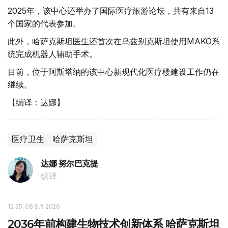
2025年，该中心还举办了国际医疗旅游论坛，共有来自13
个国家的代表参加。
此外，哈萨克斯坦医生还首次在乌兹别克斯坦使用MAKO系
统完成机器人辅助手术。
目前，位于阿斯塔纳的该中心新现代化医疗楼建设工作仍在
继续。
【编译：达娜】
医疗卫生
哈萨克斯坦
达娜 努尔巴克提
编译
12:35, 08 8月 2026
2036年前构建生物技术创新体系 哈萨克斯坦