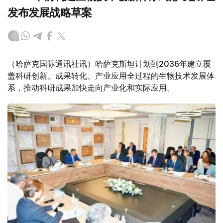
发布发展战略草案
（哈萨克国际通讯社讯）哈萨克斯坦计划到2036年建立覆
盖科研创新、成果转化、产业应用全过程的生物技术发展体
系，推动科研成果加快走向产业化和实际应用。