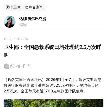
医疗卫生
哈萨克斯坦
达娜 努尔巴克提
编译
14:13, 07 8月 2026
卫生部：全国急救系统日均处理约2.5万次呼
叫
（哈萨克国际通讯社讯）2026年1月至7月，哈萨克斯坦急
救医疗服务系统累计处理超过525万次呼叫，平均每天约
2.5万次。全国每天有近1700支急救医疗队值班。