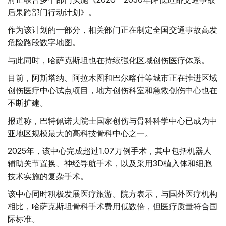
后果跨部门行动计划》。
作为该计划的一部分，相关部门正在制定全国交通事故高发
危险路段数字地图。
与此同时，哈萨克斯坦也在持续强化区域创伤医疗体系。
目前，阿斯塔纳、阿拉木图和巴尔喀什等城市正在推进区域
创伤医疗中心试点项目，地方创伤科室和急救创伤中心也在
不断扩建。
报道称，巴特佩诺夫院士国家创伤与骨科科学中心已成为中
亚地区规模最大的高科技骨科中心之一。
2025年，该中心完成超过1.07万例手术，其中包括机器人
辅助关节置换、神经导航手术，以及采用3D植入体和细胞
技术实施的复杂手术。
该中心同时积极发展医疗旅游。院方表示，与国外医疗机构
相比，哈萨克斯坦骨科手术费用低数倍，但医疗质量符合国
际标准。