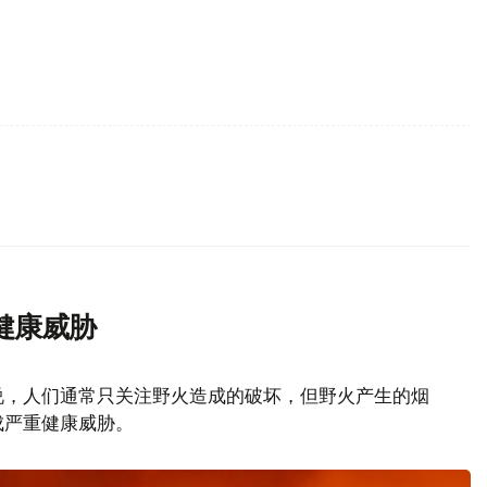
健康威胁
说，人们通常只关注野火造成的破坏，但野火产生的烟
成严重健康威胁。