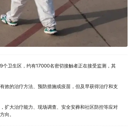
9个卫生区，约有17000名密切接触者正在接受监测，其
有效的治疗方法、预防措施或疫苗，但及早获得治疗和支
，扩大治疗能力、现场调查、安全安葬和社区防控等应对
方向。