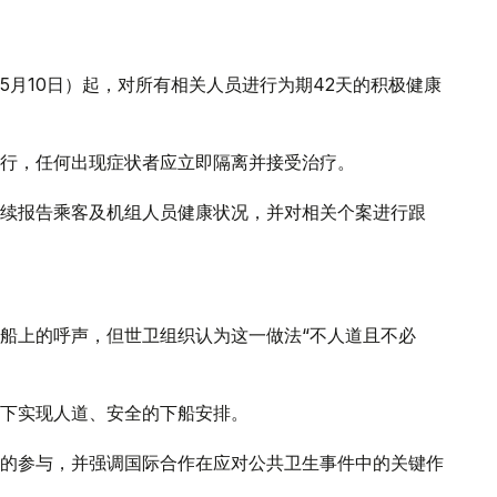
5月10日）起，对所有相关人员进行为期42天的积极健康
行，任何出现症状者应立即隔离并接受治疗。
续报告乘客及机组人员健康状况，并对相关个案进行跟
船上的呼声，但世卫组织认为这一做法“不人道且不必
。
下实现人道、安全的下船安排。
的参与，并强调国际合作在应对公共卫生事件中的关键作