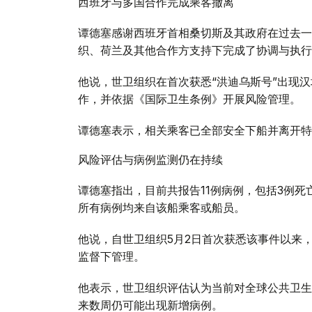
西班牙与多国合作完成乘客撤离
谭德塞感谢西班牙首相桑切斯及其政府在过去一
织、荷兰及其他合作方支持下完成了协调与执行
他说，世卫组织在首次获悉“洪迪乌斯号”出现
作，并依据《国际卫生条例》开展风险管理。
谭德塞表示，相关乘客已全部安全下船并离开特
风险评估与病例监测仍在持续
谭德塞指出，目前共报告11例病例，包括3例
所有病例均来自该船乘客或船员。
他说，自世卫组织5月2日首次获悉该事件以来
监督下管理。
他表示，世卫组织评估认为当前对全球公共卫生
来数周仍可能出现新增病例。