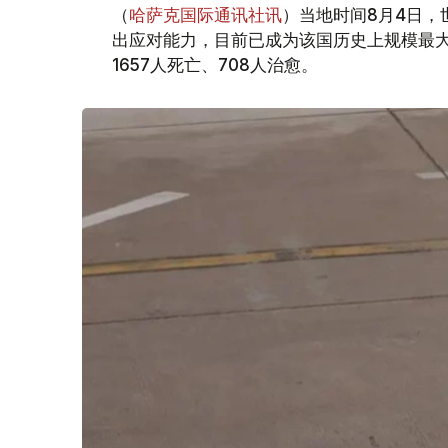
（
哈萨克国际通讯社讯
）当地时间8月4日，
出应对能力，目前已成为该国历史上规模最大
1657人死亡、708人治愈。