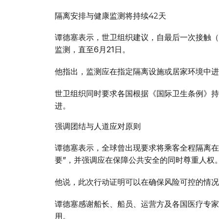
隔离安排与健康监测将持续42天
谭德塞表示，世卫组织建议，自最后一次接触（
监测，直至6月21日。
他指出，监测应在指定隔离设施或居家环境中进
世卫组织同时要求各国根据《国际卫生条例》持
进。
强调团结与人道应对原则
谭德塞表示，全球曾出现要求将乘客全程隔离在
要”，并强调应在保障公共安全的同时尊重人权
他说，此次行动证明可以在确保风险可控的情况
谭德塞感谢船长、船员、运营方及各国医疗专家
用。