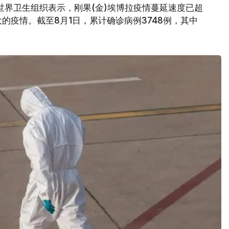
世界卫生组织表示，刚果(金)埃博拉疫情蔓延速度已超
的疫情。截至8月1日，累计确诊病例3748例，其中