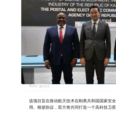
Фото: gov.kz
该项目旨在推动航天技术在刚果共和国国家安全
用。根据协议，双方将共同打造一个高科技卫星