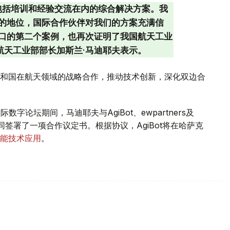
包括培训和经验交流在内的综合解决方案。我
的地位，国际合作伙伴对我们的方案充满信
口的第二个案例，也再次证明了我国航天工业
航天工业部部长加斯兰·马迪耶夫表示。
和国在航天领域的战略合作，推动技术创新，深化双边合
5国际数字论坛期间，马迪耶夫与AgiBot、ewpartners及
ion管理层共同签署了一项合作议定书。根据协议，AgiBot将在哈萨克
能技术应用
。