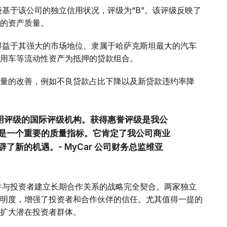
用评级基于该公司的独立信用状况，评级为“B”。该评级反映了
的资产质量。
稳定性得益于其强大的市场地位、隶属于哈萨克斯坦最大的汽车
用车等流动性资产为抵押的贷款组合。
量的改善，例如不良贷款占比下降以及新贷款违约率降
信用评级的国际评级机构。获得惠誉评级是我公
是一个重要的质量指标。它肯定了我公司商业
新的机遇。- MyCar 公司财务总监维亚
场地位并与投资者建立长期合作关系的战略完全契合。两家独立
明度，增强了投资者和合作伙伴的信任。尤其值得一提的
扩大潜在投资者群体。