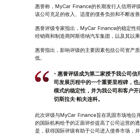
惠誉称，MyCar Finance的长期发行人信
该公司充足的收入、适度的债务负担和不断改善
惠誉评级专家指出，MyCar Finance的
经销商和制造商阿斯塔纳汽车集团，以及其以乘
惠誉指出，影响评级的主要因素包括公司资产质
低。
- 惠誉评级成为第二家授予我公司
司发展历程中的一个重要里程碑，也
模式的稳定性，并为我公司和客户开辟了
切斯拉夫·帕夫连科。
此次评级与MyCar Finance旨在巩固市
的国际机构给予的正面评价提高了公司运营的透
是，获得国际评级有助于公司进入债券市场，并