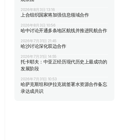
2026年8月3日 13:16
上合组织国家将加强信息领域合作
2026年8月3日 10:56
哈中讨论开通多条地区航线并推进民航合作
2026年7月31日 21:45
哈沙讨论深化双边合作
2026年7月31日 14:55
托卡耶夫：中亚正经历现代历史上最成功的
发展阶段
2026年7月31日 10:53
哈萨克斯坦和伊拉克就签署水资源合作备忘
录达成共识