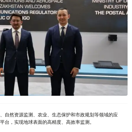
、自然资源监测、农业、生态保护和市政规划等领域的应
平台，实现地球表面的高精度、高效率监测。