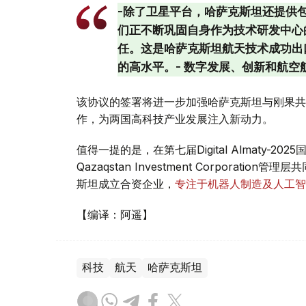
-除了卫星平台，哈萨克斯坦还提供
们正不断巩固自身作为技术研发中心
任。这是哈萨克斯坦航天技术成功出
的高水平。- 数字发展、创新和航空
该协议的签署将进一步加强哈萨克斯坦与刚果共
作，为两国高科技产业发展注入新动力。
值得一提的是，在第七届Digital Almaty-202
Qazaqstan Investment Corporat
斯坦成立合资企业，
专注于机器人制造及人工智
【编译：阿遥】
科技
航天
哈萨克斯坦