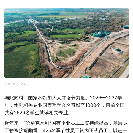
Фото: Gov.kz
与此同时，国家不断加大人才培养力度。2026—2027学
年，水利相关专业国家奖学金名额增至1000个，目前全国
共有2629名学生就读相关专业。
近年来，“哈萨克水利”国有企业员工工资持续提高，基层员
工薪资接近翻番，425名季节性员工转为正式员工，以进一