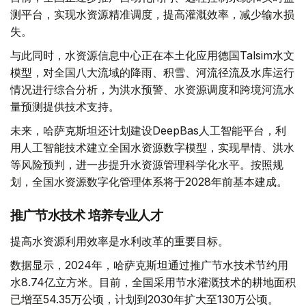
测平台，实现水资源精准调度，提高灌溉效率，减少输水损
失。
与此同时，水资源信息中心正在本土化应用德国Talsim水文
模型，对全国八大流域的降雨、积雪、河流径流及水库运行
情况进行综合分析，为洪水预警、水资源调度和跨境河流水
量预测提供技术支持。
未来，哈萨克斯坦还计划建设DeepBas人工智能平台，利
用人工智能技术建立全国水资源数字模型，实现旱情、洪水
等风险预判，进一步提升水资源管理科学化水平。按照规
划，全国水资源数字化管理体系将于2028年前基本建成。
推广节水技术 培养专业人才
提高水资源利用效率是水利改革的重要目标。
数据显示，2024年，哈萨克斯坦通过推广节水技术节约用
水8.74亿立方米。目前，全国采用节水灌溉技术的耕地面积
已增至54.35万公顷，计划到2030年扩大至130万公顷。