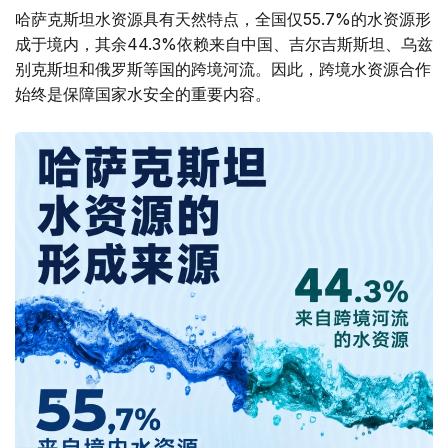
哈萨克斯坦水资源具有天然特点，全国仅55.7%的水资源形
成于境内，其余44.3%依赖来自中国、吉尔吉斯斯坦、乌兹
别克斯坦和俄罗斯等国的跨境河流。因此，跨境水资源合作
始终是保障国家水安全的重要内容。