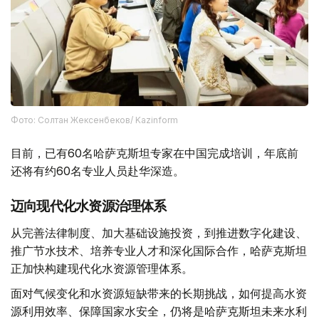
Фото: Солтан Жексенбеков/ Kazinform
目前，已有60名哈萨克斯坦专家在中国完成培训，年底前
还将有约60名专业人员赴华深造。
迈向现代化水资源治理体系
从完善法律制度、加大基础设施投资，到推进数字化建设、
推广节水技术、培养专业人才和深化国际合作，哈萨克斯坦
正加快构建现代化水资源管理体系。
面对气候变化和水资源短缺带来的长期挑战，如何提高水资
源利用效率、保障国家水安全，仍将是哈萨克斯坦未来水利