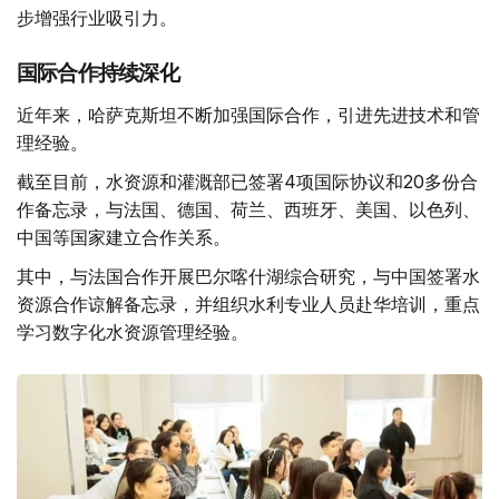
步增强行业吸引力。
国际合作持续深化
近年来，哈萨克斯坦不断加强国际合作，引进先进技术和管
理经验。
截至目前，水资源和灌溉部已签署4项国际协议和20多份合
作备忘录，与法国、德国、荷兰、西班牙、美国、以色列、
中国等国家建立合作关系。
其中，与法国合作开展巴尔喀什湖综合研究，与中国签署水
资源合作谅解备忘录，并组织水利专业人员赴华培训，重点
学习数字化水资源管理经验。