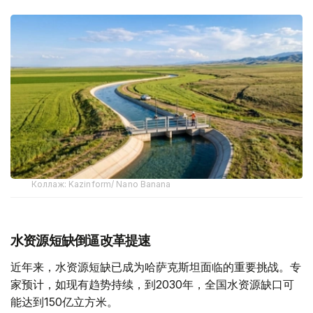
Коллаж: Kazinform/ Nano Banana
水资源短缺倒逼改革提速
近年来，水资源短缺已成为哈萨克斯坦面临的重要挑战。专
家预计，如现有趋势持续，到2030年，全国水资源缺口可
能达到150亿立方米。