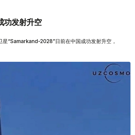
成功发射升空
Samarkand-2028”日前在中国成功发射升空，