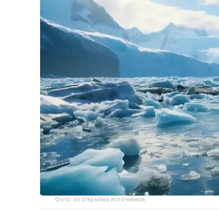
Фото: из открытых источников