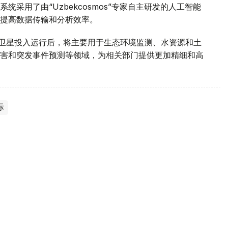
采用了由“Uzbekcosmos”专家自主研发的人工智能
提高数据传输和分析效率。
d-2028”卫星投入运行后，将主要用于生态环境监测、水资源和土
害和突发事件预测等领域，为相关部门提供更加精细和高
际