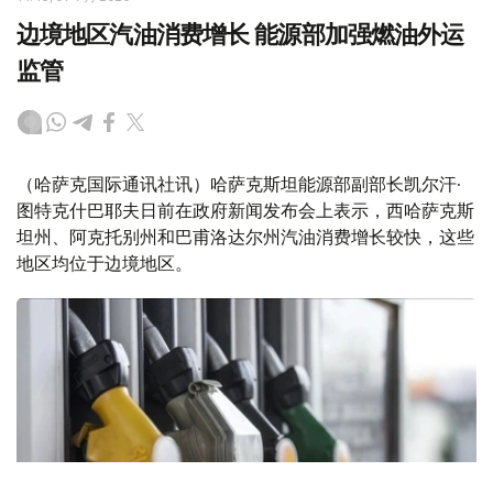
边境地区汽油消费增长 能源部加强燃油外运
监管
（哈萨克国际通讯社讯）哈萨克斯坦能源部副部长凯尔汗·
图特克什巴耶夫日前在政府新闻发布会上表示，西哈萨克斯
坦州、阿克托别州和巴甫洛达尔州汽油消费增长较快，这些
地区均位于边境地区。