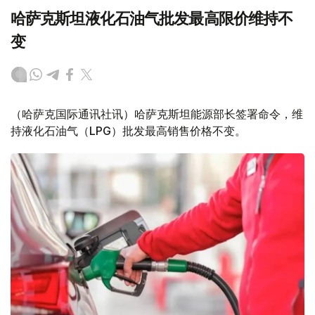
哈萨克斯坦液化石油气批发最高限价维持不
变
（哈萨克国际通讯社讯）哈萨克斯坦能源部长签署命令，维
持液化石油气（LPG）批发最高销售价格不变。