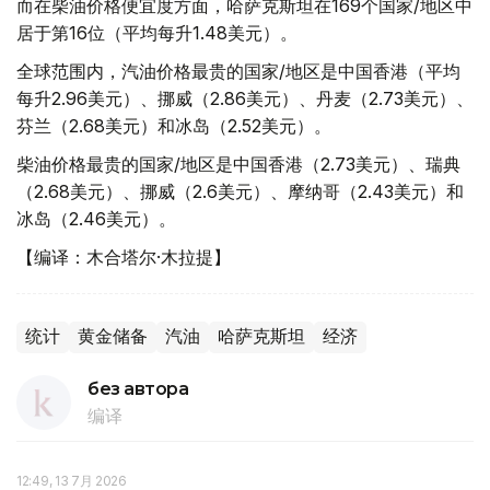
而在柴油价格便宜度方面，哈萨克斯坦在169个国家/地区中
居于第16位（平均每升1.48美元）。
全球范围内，汽油价格最贵的国家/地区是中国香港（平均
每升2.96美元）、挪威（2.86美元）、丹麦（2.73美元）、
芬兰（2.68美元）和冰岛（2.52美元）。
柴油价格最贵的国家/地区是中国香港（2.73美元）、瑞典
（2.68美元）、挪威（2.6美元）、摩纳哥（2.43美元）和
冰岛（2.46美元）。
【编译：木合塔尔·木拉提】
统计
黄金储备
汽油
哈萨克斯坦
经济
без автора
编译
12:49, 13 7月 2026