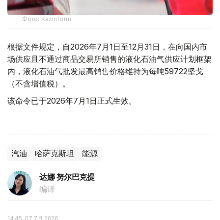
Фото: Kazinform
根据文件规定，自2026年7月1日至12月31日，在向国内市
场供应且不通过商品交易所销售的液化石油气供应计划框架
内，液化石油气批发最高销售价格维持为每吨59722坚戈
（不含增值税）。
该命令已于2026年7月1日正式生效。
汽油
哈萨克斯坦
能源
达娜 努尔巴克提
编译
14:45, 07 7月 2026