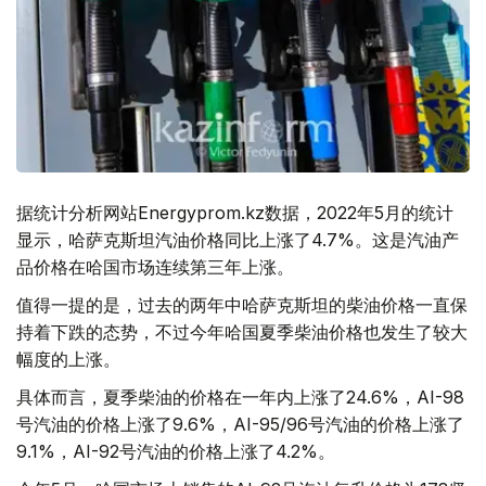
据统计分析网站Еnergyprom.kz数据，2022年5月的统计
显示，哈萨克斯坦汽油价格同比上涨了4.7%。这是汽油产
品价格在哈国市场连续第三年上涨。
值得一提的是，过去的两年中哈萨克斯坦的柴油价格一直保
持着下跌的态势，不过今年哈国夏季柴油价格也发生了较大
幅度的上涨。
具体而言，夏季柴油的价格在一年内上涨了24.6%，AI-98
号汽油的价格上涨了9.6%，AI-95/96号汽油的价格上涨了
9.1%，AI-92号汽油的价格上涨了4.2%。