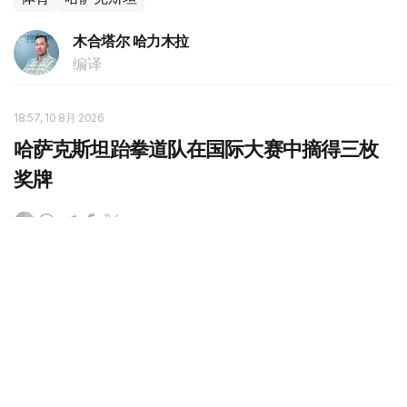
木合塔尔 哈力木拉
编译
18:57, 10 8月 2026
哈萨克斯坦跆拳道队在国际大赛中摘得三枚
奖牌
（
哈萨克国际通讯社讯
）哈萨克斯坦跆拳道队在奥金佐沃
（俄罗斯）举行的国际大赛中摘得3枚奖牌。