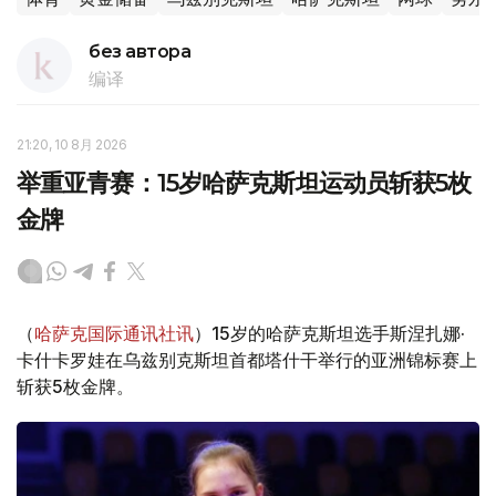
без автора
编译
21:20, 10 8月 2026
举重亚青赛：15岁哈萨克斯坦运动员斩获5枚
金牌
（
哈萨克国际通讯社讯
）15岁的哈萨克斯坦选手斯涅扎娜·
卡什卡罗娃在乌兹别克斯坦首都塔什干举行的亚洲锦标赛上
斩获5枚金牌。