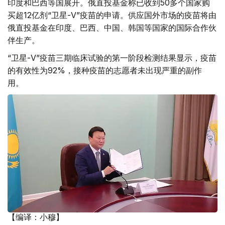
印度和巴西等国展开。俄直投基金称已收到50多个国家购
买超12亿剂“卫星-V”疫苗的申请。供应国外市场的疫苗将由
俄直投基金在印度、巴西、中国、韩国等国家的国际合作伙
伴生产。
“卫星-V”疫苗三期临床试验的第一阶段检测结果显示，疫苗
的有效性为92%，接种疫苗的志愿者未出现严重的副作
用。
【编译：小穆】