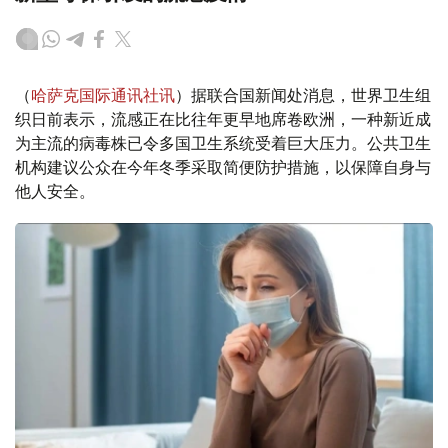
（
哈萨克国际通讯社讯
）据联合国新闻处消息，世界卫生组
织日前表示，流感正在比往年更早地席卷欧洲，一种新近成
为主流的病毒株已令多国卫生系统受着巨大压力。公共卫生
机构建议公众在今年冬季采取简便防护措施，以保障自身与
他人安全。