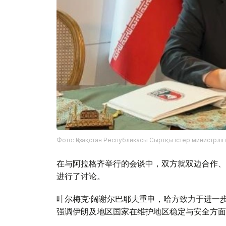
Фото: Қазақстан Республикасы Сыртқы істер министрлігі
在与阿拉格齐举行的会谈中，双方就双边合作、
进行了讨论。
叶尔梅克·阔谢尔巴耶夫重申，哈方致力于进一
强调伊朗及地区国家在维护地区稳定与安全方面