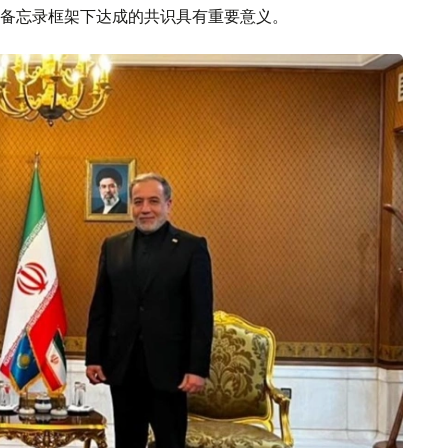
备忘录框架下达成的共识具有重要意义。