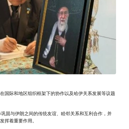
在国际和地区组织框架下的协作以及哈伊关系发展等议题
步巩固与伊朗之间的传统友谊、睦邻关系和互利合作，并
发挥着重要作用。