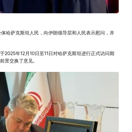
全体哈萨克斯坦人民，向伊朗领导层和人民表示慰问，并
025年12月10日至11日对哈萨克斯坦进行正式访问期
前景交换了意见。