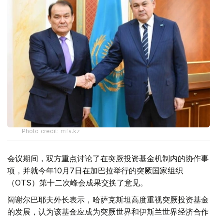
Photo credit: mfa.kz
会议期间，双方重点讨论了在突厥投资基金机制内的协作事
项，并就今年10月7日在加巴拉举行的突厥国家组织
（OTS）第十二次峰会成果交换了意见。
阔谢尔巴耶夫外长表示，哈萨克斯坦高度重视突厥投资基金
的发展，认为该基金应成为突厥世界和伊斯兰世界经济合作