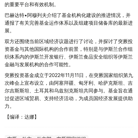
的重要平台和有效机制。
巴赫达特•阿穆列夫介绍了基金机构化建设的推进情况，并
通报了有关完善基金运作体系以及组建项目储备库的最新进
展。
双方还围绕当前区域经济议题进行了讨论，并探讨了突厥投
资基金与其他国际机构的合作前景，特别是与伊斯兰合作组
织体系内的伊斯兰开发银行、伊斯兰食品安全组织等伊斯兰
金融与发展机构的合作可能性。
突厥投资基金成立于2022年11月11日，在突厥国家组织第九
次峰会上宣布设立，由阿塞拜疆、匈牙利、哈萨克斯坦、吉
尔吉斯斯坦、土耳其和乌兹别克斯坦共同参与。基金旨在通
过促进区域贸易、支持经济活动，为成员国经济发展提供助
力。
【编译：达娜】