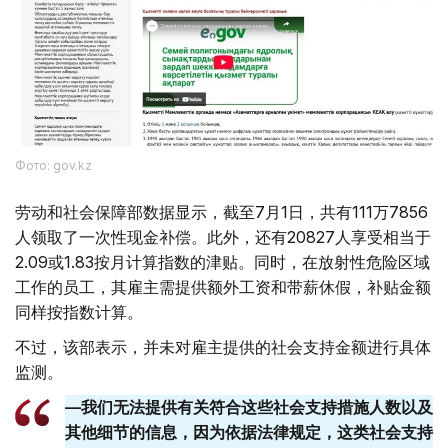
Фото: gov.kz
劳动和社会保障部数据显示，截至7月1日，共有111万7856
人领取了一次性现金补偿。此外，还有20827人享受相当于
2.09或1.83按月计算指数的津贴。同时，在放射性危险区域
工作的员工，其雇主需提供额外工资和带薪休假，补贴金额
同样按指数计算。
不过，该部表示，并未对雇主提供的社会支持金额进行具体
监测。
—我们无法提供有关符合这些社会支持措施人数以及
其他细节的信息，因为依据法律规定，这类社会支持