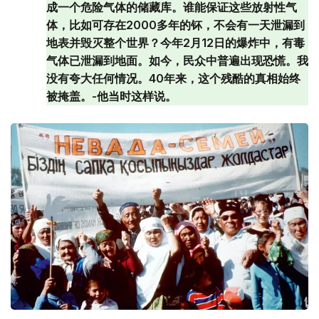
成一个危险气体的储藏库。谁能保证这些放射性气
体，比如可存在2000多年的钚，不会有一天泄漏到
地表并毁灭整个世界？今年2月12日的爆炸中，有毒
气体已泄漏到地面。如今，民众中普遍出现恐慌。我
没有夸大任何情况。40年来，这个残酷的真相始终
被掩盖。-他当时这样说。