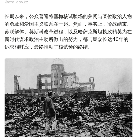
Фото: gov.kz
长期以来，公众普遍将塞梅核试验场的关闭与某位政治人物
的勇敢和爱国主义联系在一起。然而，事实上，冷战结束、
苏联解体、莫斯科改革进程，以及哈萨克斯坦执政精英为在
新时代谋求政治主动所做出的努力，都与民众长达40年的
诉求相呼应，最终推动了核试验的终结。