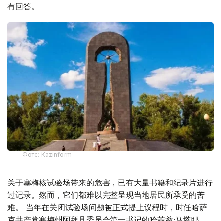
有回答。
Фото: Kazinform
关于塞梅核试验场带来的危害，已有大量书籍和纪录片进行
过记录。然而，它们都难以完整呈现当地居民所承受的苦
难。 当年在关闭试验场问题被正式提上议程时，时任哈萨
克共产党塞梅州阿拜县委员会第一书记的哈菲兹·马塔耶