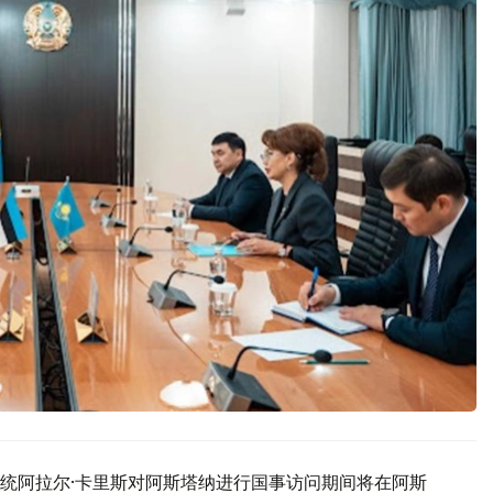
统阿拉尔·卡里斯对阿斯塔纳进行国事访问期间将在阿斯