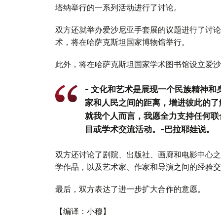
塔纳举行的一系列活动进行了讨论。
双方还就举办爱沙尼亚手套展的议题进行了讨论
术，将在哈萨克斯坦国家博物馆举行。
此外，将在哈萨克斯坦国家学术图书馆设立爱沙
- 文化和艺术是展现一个民族精神
家和人民之间的距离，增进彼此的了
就我个人而言，我愿全力支持任何联
目或学术交流活动。-巴拉耶娃说。
双方还讨论了剧院、出版社、画廊和电影中心之
学作品，以及艺术家、作家和导演之间的经验交
最后，双方表达了进一步扩大合作的意愿。
【编译：小穆】