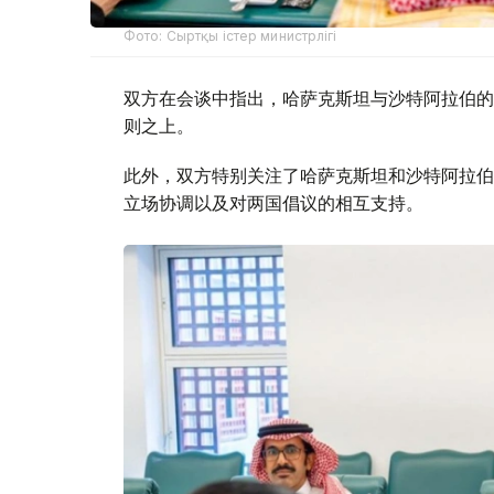
Фото: Сыртқы істер министрлігі
双方在会谈中指出，哈萨克斯坦与沙特阿拉伯的
则之上。
此外，双方特别关注了哈萨克斯坦和沙特阿拉伯
立场协调以及对两国倡议的相互支持。