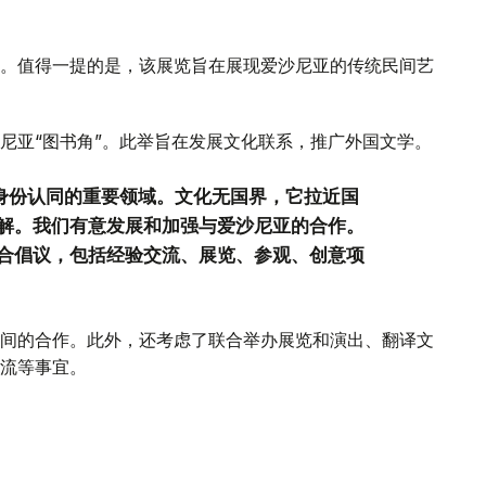
。值得一提的是，该展览旨在展现爱沙尼亚的传统民间艺
尼亚“图书角”。此举旨在发展文化联系，推广外国文学。
和身份认同的重要领域。文化无国界，它拉近国
解。我们有意发展和加强与爱沙尼亚的合作。
合倡议，包括经验交流、展览、参观、创意项
间的合作。此外，还考虑了联合举办展览和演出、翻译文
流等事宜。