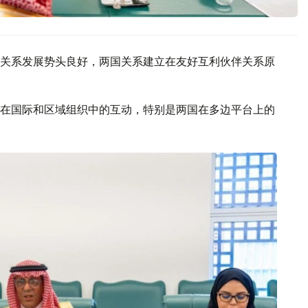
关系发展势头良好，两国关系建立在友好互利伙伴关系原
在国际和区域组织中的互动，特别是两国在多边平台上的