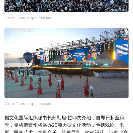
Фото: Прямая трансляция
Фото: Прямая трансляция
据文化国际组织秘书长苏勒坦·拉耶夫介绍，自即日起至秋
季，曼格斯套州将举办29项大型文化活动，包括戏剧、电
影、民间艺术、古典音乐、绘画展览、时尚设计、诗歌比赛