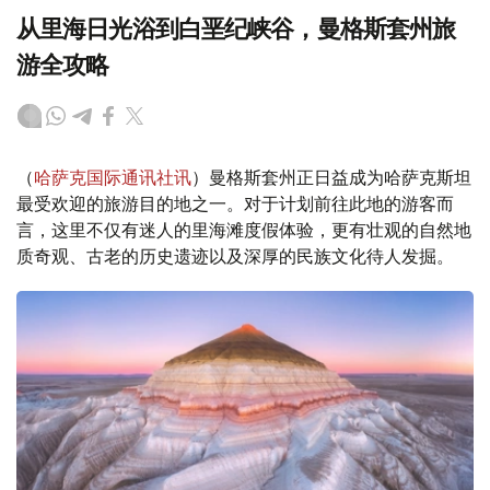
从里海日光浴到白垩纪峡谷，曼格斯套州旅
游全攻略
（
哈萨克国际通讯社讯
）曼格斯套州正日益成为哈萨克斯坦
最受欢迎的旅游目的地之一。对于计划前往此地的游客而
言，这里不仅有迷人的里海滩度假体验，更有壮观的自然地
质奇观、古老的历史遗迹以及深厚的民族文化待人发掘。