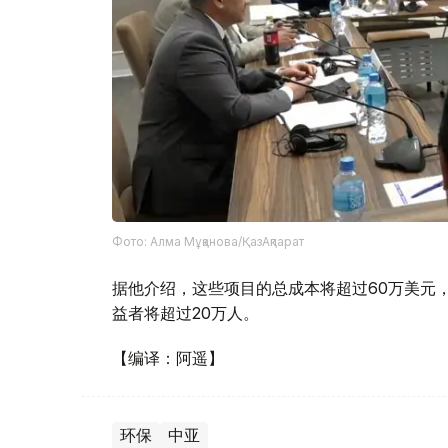
Фото: Алма Мұқанова/ҚазАқпарат
据他介绍，这些项目的总成本将超过60万美元，
益者将超过20万人。
【编译：阿遥】
环保
中亚