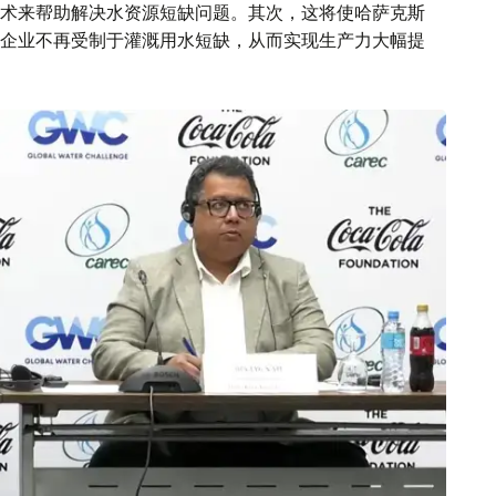
术来帮助解决水资源短缺问题。其次，这将使哈萨克斯
企业不再受制于灌溉用水短缺，从而实现生产力大幅提