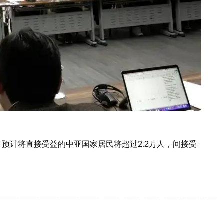
预计将直接受益的中亚国家居民将超过2.2万人，间接受