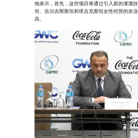
他表示，首先，这些项目将通过引入新的灌溉技
坦、吉尔吉斯斯坦和塔吉克斯坦女性经营的农业
高。