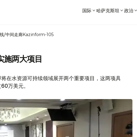
国际
哈萨克斯坦
政治
线/中间走廊
Kazinform-105
实施两大项目
即将在水资源可持续领域展开两个重要项目，这两项具
60万美元。