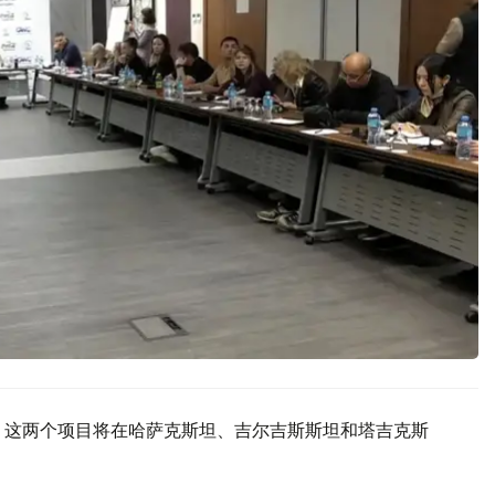
，这两个项目将在哈萨克斯坦、吉尔吉斯斯坦和塔吉克斯