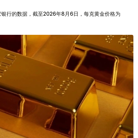
银行的数据，截至2026年8月6日，每克黄金价格为