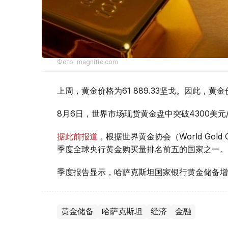
Фото: magnific.com
上周，黄金价格为61 889.33坚戈。因此，黄金
8月6日，世界市场现货黄金盘中突破4300美
据此前报道
，根据世界黄金协会（World Gold
季度全球央行黄金购买量排名前五的国家之一。
季度报告显示，哈萨克斯坦国家银行黄金储备增
黄金储备
哈萨克斯坦
经济
金融