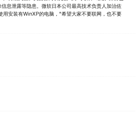
除信息泄露等隐患。微软日本公司最高技术负责人加治佐
用安装有WinXP的电脑，"希望大家不要联网，也不要