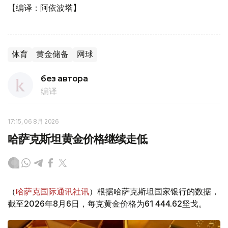
【编译：阿依波塔】
体育
黄金储备
网球
без автора
编译
17:15, 06 8月 2026
哈萨克斯坦黄金价格继续走低
（
哈萨克国际通讯社讯
）根据哈萨克斯坦国家银行的数据，
截至2026年8月6日，每克黄金价格为61 444.62坚戈。