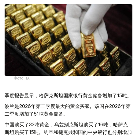
Фото: ӨзА
季度报告显示，哈萨克斯坦国家银行黄金储备增加了15吨。
波兰是2026年第二季度最大的黄金买家。该国在2026年第
二季度增加了51吨黄金储备。
中国购买了33吨黄金，乌兹别克斯坦购买了16吨，哈萨克
斯坦购买了15吨。约旦和捷克共和国的中央银行也分别增加