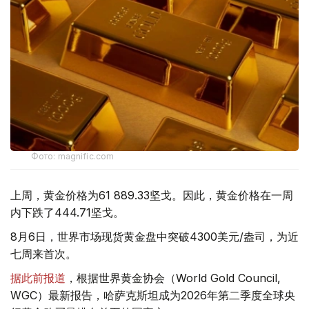
Фото: magnific.com
上周，黄金价格为61 889.33坚戈。因此，黄金价格在一周
内下跌了444.71坚戈。
8月6日，世界市场现货黄金盘中突破4300美元/盎司，为近
七周来首次。
据此前报道
，根据世界黄金协会（World Gold Council,
WGC）最新报告，哈萨克斯坦成为2026年第二季度全球央