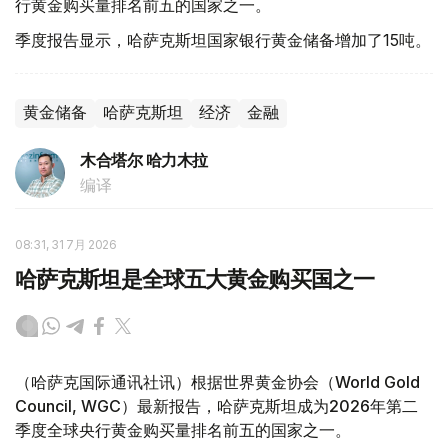
行黄金购买量排名前五的国家之一。
季度报告显示，哈萨克斯坦国家银行黄金储备增加了15吨。
黄金储备
哈萨克斯坦
经济
金融
木合塔尔 哈力木拉
编译
08:31, 31 7月 2026
哈萨克斯坦是全球五大黄金购买国之一
（哈萨克国际通讯社讯）根据世界黄金协会（World Gold
Council, WGC）最新报告，哈萨克斯坦成为2026年第二
季度全球央行黄金购买量排名前五的国家之一。