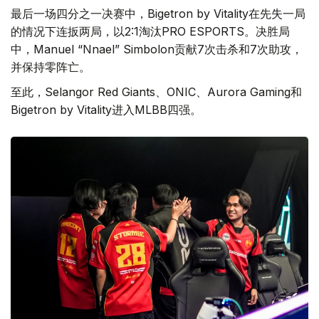
最后一场四分之一决赛中，Bigetron by Vitality在先失一局
的情况下连扳两局，以2:1淘汰PRO ESPORTS。决胜局
中，Manuel “Nnael” Simbolon贡献7次击杀和7次助攻，
并保持零阵亡。
至此，Selangor Red Giants、ONIC、Aurora Gaming和
Bigetron by Vitality进入MLBB四强。