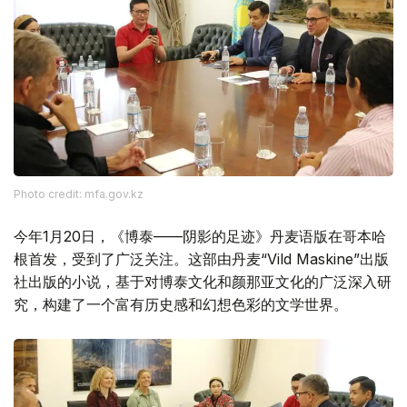
Photo credit: mfa.gov.kz
今年1月20日，《博泰——阴影的足迹》丹麦语版在哥本哈
根首发，受到了广泛关注。这部由丹麦“Vild Maskine”出版
社出版的小说，基于对博泰文化和颜那亚文化的广泛深入研
究，构建了一个富有历史感和幻想色彩的文学世界。