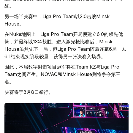
战。
另一场半决赛中，Liga Pro Team以2:0击败Minsk
House。
在Nuke地图上，Liga Pro Team开局便建立6:0的领先优
势，并最终以13:4获胜。进入激光枪比赛后，Minsk
House虽然先下一局，但Liga Pro Team随后连赢6局，以
6:1结束现实阶段较量，获得另一张决赛入场券。
因此，本届数字射击项目冠军将在Team KZ与Liga Pro
Team之间产生。NOVAQ和Minsk House则将争夺第三
名。
决赛将于8月8日举行。