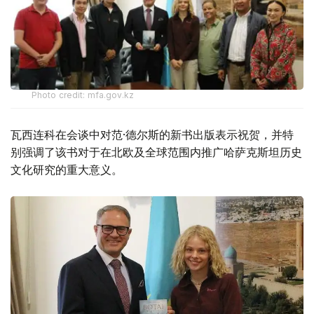
Photo credit: mfa.gov.kz
瓦西连科在会谈中对范·德尔斯的新书出版表示祝贺，并特
别强调了该书对于在北欧及全球范围内推广哈萨克斯坦历史
文化研究的重大意义。