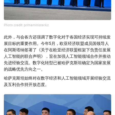
Photo credit: primeminister.kz
此外，与会各方还强调了数字化对于各国经济实现可持续发
展目标的重要作用。今年5月，欧亚经济联盟成员国领导人
在阿斯塔纳签署了《关于在欧亚经济联盟框架下负责任发展
人工智能的联合声明》，旨在加强人工智能领域合作并推动
先进经验交流。数字化转型已被哈萨克斯坦确定为国家发展
的战略优先方向之一。
哈萨克斯坦始终对在数字经济和人工智能领域开展经验交流
及互利合作持开放态度。