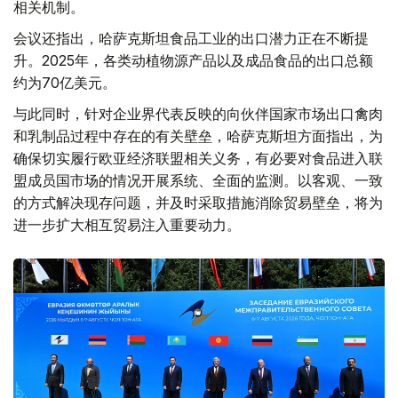
相关机制。
会议还指出，哈萨克斯坦食品工业的出口潜力正在不断提
升。2025年，各类动植物源产品以及成品食品的出口总额
约为70亿美元。
与此同时，针对企业界代表反映的向伙伴国家市场出口禽肉
和乳制品过程中存在的有关壁垒，哈萨克斯坦方面指出，为
确保切实履行欧亚经济联盟相关义务，有必要对食品进入联
盟成员国市场的情况开展系统、全面的监测。以客观、一致
的方式解决现存问题，并及时采取措施消除贸易壁垒，将为
进一步扩大相互贸易注入重要动力。