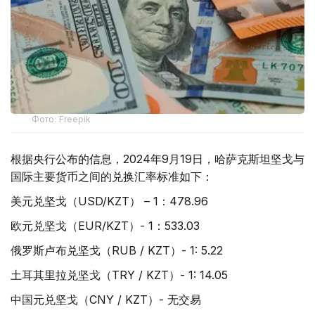
Фото: Freepik
根据央行公布的信息，2024年9月19日，哈萨克斯坦坚戈与
国际主要货币之间的兑换汇率标准如下：
美元兑坚戈（USD/KZT） – 1：478.96
欧元兑坚戈（EUR/KZT）- 1：533.03
俄罗斯卢布兑坚戈（RUB / KZT）- 1: 5.22
土耳其里拉兑坚戈（TRY / KZT）- 1: 14.05
中国元兑坚戈（CNY / KZT）- 无交易