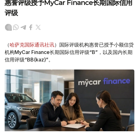
惠誉评级授予MyCar Finance长期国际信用
评级
（
哈萨克国际通讯社讯
）国际评级机构惠誉已授予小额信贷
机构MyCar Finance长期国际信用评级“B”，以及国内长期
信用评级“BB(kaz)”。