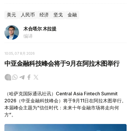
美元
人民币
经济
坚戈
金融
木合塔尔 木拉提
编译
10:05, 07 8月 2026
中亚金融科技峰会将于9月在阿拉木图举行
（哈萨克国际通讯社讯）Central Asia Fintech Summit
2026（中亚金融科技峰会）将于9月11日在阿拉木图举行。
本届峰会主题为“信任时代：未来十年金融市场将走向何
方”。