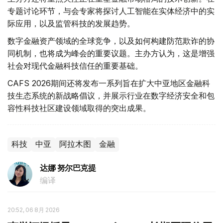
专题讨论环节，与会专家将探讨人工智能在实体经济中的实
际应用，以及监管科技的发展趋势。
数字金融资产领域的全球竞争，以及如何构建防范欺诈的协
同机制，也将成为峰会的重要议题。主办方认为，这是增强
社会对现代金融科技信任的重要基础。
CAFS 2026期间还将发布一系列旨在扩大中亚地区金融科
技生态系统的新战略倡议，并展示行业在数字经济安全和包
容性科技社区建设领域取得的突出成果。
科技
中亚
阿拉木图
金融
达娜 努尔巴克提
编译
20:52, 06 8月 2026