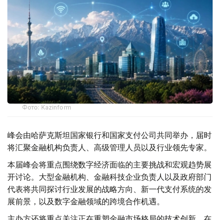
Фото: Kazinform
峰会由哈萨克斯坦国家银行和国家支付公司共同举办，届时
将汇聚金融机构负责人、高级管理人员以及行业领先专家。
本届峰会将重点围绕数字经济面临的主要挑战和宏观趋势展
开讨论。大型金融机构、金融科技企业负责人以及政府部门
代表将共同探讨行业发展的战略方向、新一代支付系统的发
展前景，以及数字金融领域的跨境合作机遇。
主办方还将重点关注正在重塑金融市场格局的技术创新。在