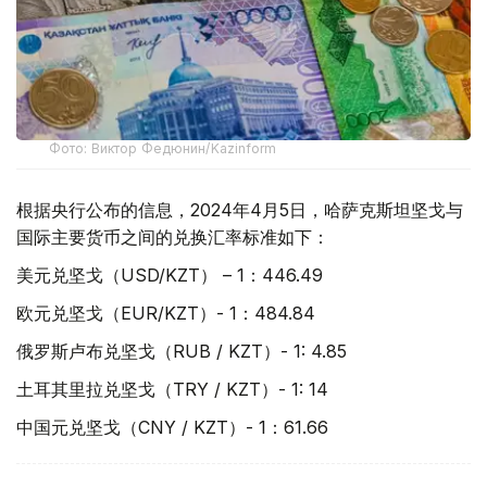
Фото: Виктор Федюнин/Kazinform
根据央行公布的信息，2024年4月5日，哈萨克斯坦坚戈与
国际主要货币之间的兑换汇率标准如下：
美元兑坚戈（USD/KZT） – 1：446.49
欧元兑坚戈（EUR/KZT）- 1：484.84
俄罗斯卢布兑坚戈（RUB / KZT）- 1: 4.85
土耳其里拉兑坚戈（TRY / KZT）- 1: 14
中国元兑坚戈（CNY / KZT）- 1：61.66