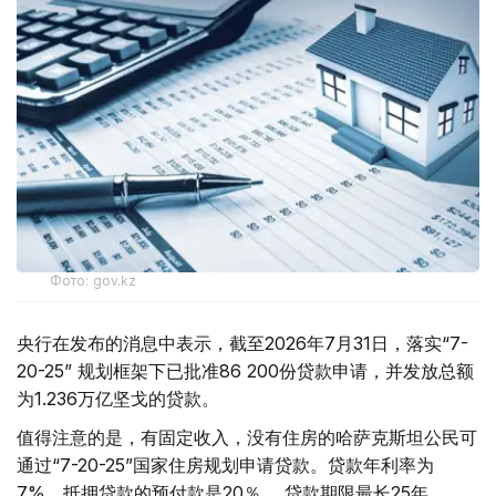
Фото: gov.kz
央行在发布的消息中表示，截至2026年7月31日，落实“7-
20-25” 规划框架下已批准86 200份贷款申请，并发放总额
为1.236万亿坚戈的贷款。
值得注意的是，有固定收入，没有住房的哈萨克斯坦公民可
通过“7-20-25”国家住房规划申请贷款。贷款年利率为
7%，抵押贷款的预付款是20％， 贷款期限最长25年。