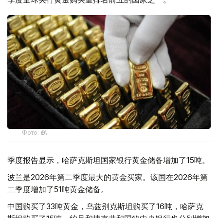
Фото: ӨзА
季度报告显示，哈萨克斯坦国家银行黄金储备增加了15吨。
波兰是2026年第二季度最大的黄金买家。该国在2026年第
二季度增加了51吨黄金储备。
中国购买了33吨黄金，乌兹别克斯坦购买了16吨，哈萨克