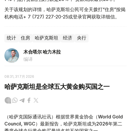
关于该规划的详情，哈萨克斯坦公民可全天拨打“住房”按揭
机构电话+ 7 (727) 227-20-25或登录官网获取详细信。
统计
住房
哈萨克斯坦
经济
央行
木合塔尔 哈力木拉
编译
08:31, 31 7月 2026
哈萨克斯坦是全球五大黄金购买国之一
（哈萨克国际通讯社讯）根据世界黄金协会（World Gold
Council, WGC）最新报告，哈萨克斯坦成为2026年第二
季度全球央行黄金购买量排名前五的国家之一。