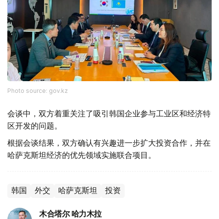
Photo source: gov.kz
会谈中，双方着重关注了吸引韩国企业参与工业区和经济特
区开发的问题。
根据会谈结果，双方确认有兴趣进一步扩大投资合作，并在
哈萨克斯坦经济的优先领域实施联合项目。
韩国
外交
哈萨克斯坦
投资
木合塔尔 哈力木拉