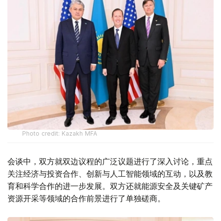
Photo credit: Kazakh MFA
会谈中，双方就双边议程的广泛议题进行了深入讨论，重点
关注经济与投资合作、创新与人工智能领域的互动，以及教
育和科学合作的进一步发展。双方还就能源安全及关键矿产
资源开采等领域的合作前景进行了单独磋商。