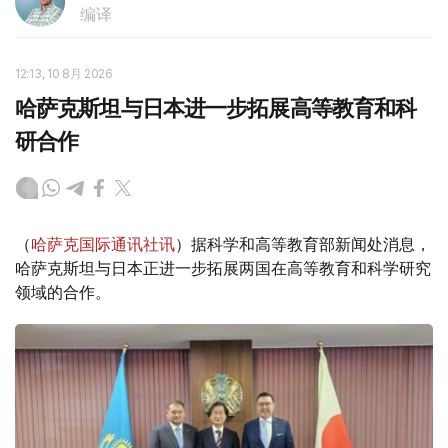
编译
12:13, 10 8月 2026
哈萨克斯坦与日本进一步拓展高等教育和科
研合作
（
哈萨克国际通讯社讯
）据科学和高等教育部新闻处消息，
哈萨克斯坦与日本正进一步拓展两国在高等教育和科学研究
领域的合作。