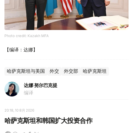
Photo credit: Kazakh MFA
【编译：达娜】
哈萨克斯坦与美国
外交
外交部
哈萨克斯坦
达娜 努尔巴克提
编译
20:18, 10 8月 2026
哈萨克斯坦和韩国扩大投资合作