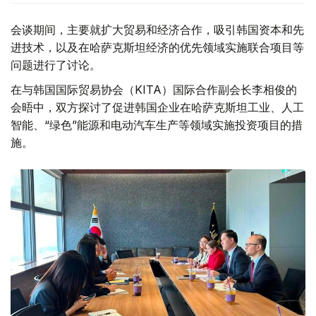
会谈期间，主要就扩大贸易和经济合作，吸引韩国资本和先
进技术，以及在哈萨克斯坦经济的优先领域实施联合项目等
问题进行了讨论。
在与韩国国际贸易协会（KITA）国际合作副会长李相俊的
会晤中，双方探讨了促进韩国企业在哈萨克斯坦工业、人工
智能、“绿色”能源和电动汽车生产等领域实施投资项目的措
施。