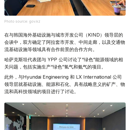
Photo source: gov.kz
在与韩国海外基础设施与城市开发公司（KIND）领导层的
会谈中，双方确定了阿拉套市开发、中间走廊，以及交通物
流基础设施等领域具有合作前景的合作方向。
哈萨克斯坦代表团与 YPP 公司讨论了“绿色”能源领域的相
关问题，包括实施生产“绿色”氢气和氨气的项目。
此外，与Hyundai Engineering 和 LX International 公司
领导层就基础设施、能源和石化、具有战略意义的矿产、物
流和高科技领域的项目进行了讨论。