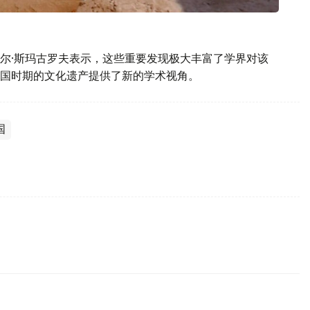
尔·斯玛古罗夫表示，这些重要发现极大丰富了学界对该
国时期的文化遗产提供了新的学术视角。
国