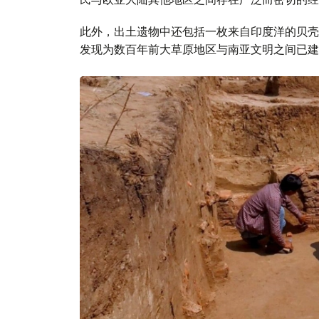
此外，出土遗物中还包括一枚来自印度洋的贝壳
发现为数百年前大草原地区与南亚文明之间已建