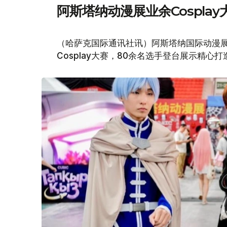
阿斯塔纳动漫展业余Cospla
（哈萨克国际通讯社讯）阿斯塔纳国际动漫展（Com
Cosplay大赛，80余名选手登台展示精心