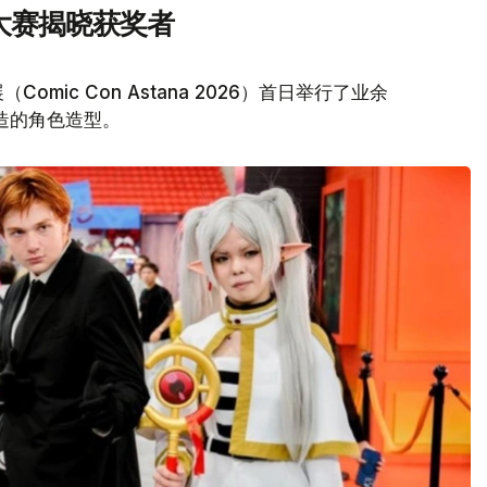
y大赛揭晓获奖者
ic Con Astana 2026）首日举行了业余
打造的角色造型。