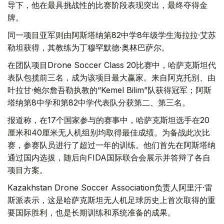
导下，他在最具挑战性的比赛阶段表现突出，最终夺得金
牌。
同一项目亚军则由阿斯塔纳第82中学8年级学生海拉拉·艾苏
勒坦获得，其教练为丁穆罕默德·奥林巴萨尔。
在团队项目Drone Soccer Class 20比赛中，哈萨克斯坦代
表队包揽前三名，成为该项目最大赢家。来自阿克托别、由
叶拉甘·鲍尔詹吾勒执教的“Kemel Bilim”队获得冠军；阿斯
塔纳第8中学和第82中学代表队分获第二、第三名。
报道称，在17个国家参与的赛事中，哈萨克斯坦选手在20
厘米和40厘米无人机组别均取得最佳成绩。为备战此次比
赛，参赛队员进行了超过一年的训练。他们首先在阿斯塔纳
通过国内选拔，随后向FIDA国际联合会展示并答辩了各自
项目方案。
Kazakhstan Drone Soccer Association负责人阿里汗·雷
斯派表示，这是哈萨克斯坦无人机足球历史上首次取得的重
要国际胜利，也是长期训练和系统准备的成果。