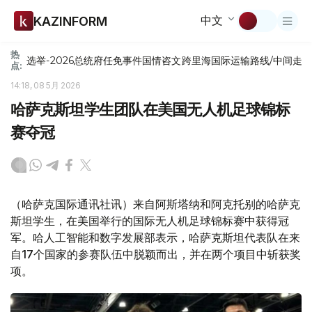
中文
KAZINFORM
热
选举-2026
总统府
任免
事件
国情咨文
跨里海国际运输路线/中间走
点:
14:18, 08 5月 2026
哈萨克斯坦学生团队在美国无人机足球锦标
赛夺冠
（哈萨克国际通讯社讯）来自阿斯塔纳和阿克托别的哈萨克
斯坦学生，在美国举行的国际无人机足球锦标赛中获得冠
军。哈人工智能和数字发展部表示，哈萨克斯坦代表队在来
自17个国家的参赛队伍中脱颖而出，并在两个项目中斩获奖
项。