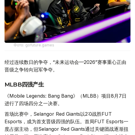
Фото: gofuture.games
经过连续数日的争夺，“未来运动会—2026”赛事重心正由
晋级之争转向冠军争夺。
MLBB四强产生
《Mobile Legends: Bang Bang》（MLBB）项目8月7日
进行了四场四分之一决赛。
首场比赛中，Selangor Red Giants以2:0战胜FUT
Esports，成为首支晋级四强的队伍。首局FUT Esports一
度占据主动，但Selangor Red Giants通过关键团战逐渐扭