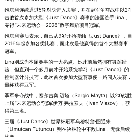
维塔利连续通过5轮对决进入决赛，并在冠军争夺战中以2:1
击败首次参加大型《Just Dance》赛事的法国选手Lina，
夺得“未来运动会—2026”数字舞蹈项目冠军。
维塔利赛后表示，自己从9岁开始接触《Just Dance》，自
2016年起参加各类比赛，而此次是他赢得的首个大型赛事
冠军。
Lina则成为本届赛事的一大亮点。她此前虽然拥有舞蹈经
验，但直到一个多月前才开始系统学习《Just Dance》的
控制器计分技巧，此次首次参加大型赛事便一路闯入决赛，
最终获得亚军。
季军争夺战中，塞尔吉奥·迈塔（Sergio Mayta）以2:0战胜
上届“未来运动会”冠军伊万·弗拉索夫（Ivan Vlasov），获
得第三名。
三届《Just Dance》世界杯冠军乌穆特詹·图通朱
（Umutcan Tutuncu）则在决胜轮中不敌Lina，无缘后续
比赛。