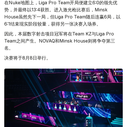
在Nuke地图上，Liga Pro Team开局便建立6:0的领先优
势，并最终以13:4获胜。进入激光枪比赛后，Minsk
House虽然先下一局，但Liga Pro Team随后连赢6局，以
6:1结束现实阶段较量，获得另一张决赛入场券。
因此，本届数字射击项目冠军将在Team KZ与Liga Pro
Team之间产生。NOVAQ和Minsk House则将争夺第三
名。
决赛将于8月8日举行。