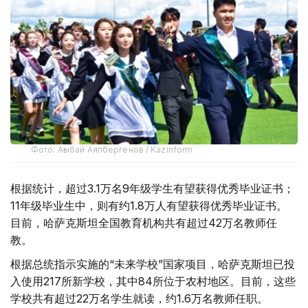
Фото: Ағыбай Аяпбергенов / Kazinform
根据统计，超过3.1万名9年级学生有望获得优秀毕业证书；
11年级毕业生中，则有约1.8万人有望获得优秀毕业证书。
目前，哈萨克斯坦全国教育机构共有超过42万名教师任
教。
根据总统指示实施的“未来学校”国家项目，哈萨克斯坦已投
入使用217所新学校，其中84所位于农村地区。目前，这些
学校共有超过22万名学生就读，约1.6万名教师任职。