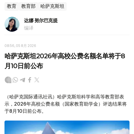
教育
教育部
哈萨克斯坦
达娜 努尔巴克提
编译
08:56, 05 8月 2026
哈萨克斯坦2026年高校公费名额名单将于8
月10日前公布
（哈萨克国际通讯社讯）哈萨克斯坦科学和高等教育部表
示，2026年高校公费名额（国家教育助学金）评选结果将
于8月10日前公布。