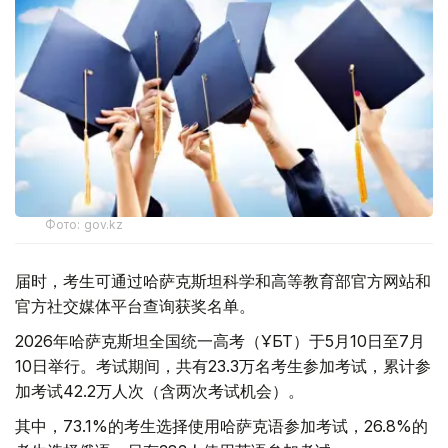
Фото: gov.kz
届时，考生可通过哈萨克斯坦科学和高等教育部官方网站和
官方社交媒体平台查询获奖名单。
2026年哈萨克斯坦全国统一高考（ҰБТ）于5月10日至7月
10日举行。考试期间，共有23.3万名考生参加考试，累计参
加考试42.2万人次（含两次考试机会）。
其中，73.1%的考生选择使用哈萨克语参加考试，26.8%的