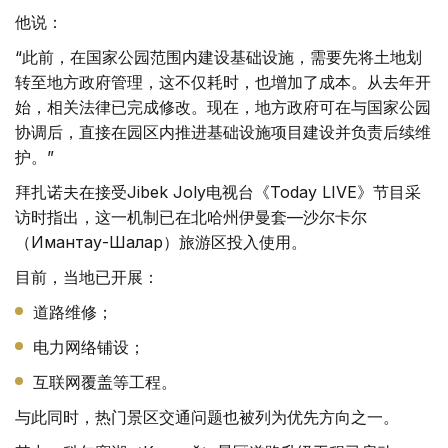
他说：
“此前，在国家公园范围内建设基础设施，需要先将土地划
转至地方政府管理，这不仅耗时，也增加了成本。从去年开
始，相关法律已完成修改。现在，地方政府可在与国家公园
协调后，直接在园区内推进基础设施项目建设并负责后续维
护。”
拜扎诺夫在接受Jibek Joly电视台《Today LIVE》节目采
访时指出，这一机制已在北哈州伊曼套—沙尔卡尔
（Имантау-Шалқар）旅游区投入使用。
目前，当地已开展：
道路维修；
电力网络铺设；
互联网覆盖等工程。
与此同时，热门景区交通问题也被列为优先方向之一。