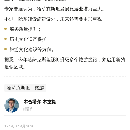
专家普遍认为，哈萨克斯坦发展旅游业潜力巨大。
不过，除基础设施建设外，未来还需要更加重视：
服务质量提升；
历史文化遗产保护；
旅游文化建设等方向。
据悉，今年哈萨克斯坦还将升级多个旅游线路，并启用新的
度假区域。
哈萨克斯坦
旅游
木合塔尔 木拉提
编译
15:49, 07 8月 2026