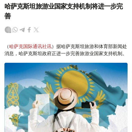
哈萨克斯坦旅游业国家支持机制将进一步完
善
（
哈萨克国际通讯社讯
）据哈萨克斯坦旅游和体育部新闻处
消息，哈萨克斯坦政府正进一步完善旅游业国家支持机制。