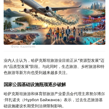
Фото: Kazinform
业内人士认为，哈萨克斯坦旅游业目前正从“资源型发展”迈
向“品质型发展”阶段。与此同时，生态旅游、乡村旅游和特
色旅游等新方向也受到越来越多关注。
国家公园基础设施瓶颈逐步破解
哈萨克斯坦旅游和体育部旅游产业委员会代理主席努尔博尔
·拜扎诺夫（Нұрбол Байжанов）表示，过去生态旅游基
础设施建设长期受到法律限制影响。