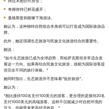
阿拉木图仍可滑雪；
奇姆肯特已鲜花盛开；
曼格斯套则能够下海游泳。
她认为，这种独特自然组合本身就可以打造成为国际旅游品
牌。
此外，她还强调生态旅游与民族文化旅游结合的重要性。
她说：
“如今生态旅游已成为全球趋势，而哈萨克斯坦非常适合发
展这一方向。如果再结合民族文化旅游，就能为国际游客提
供完全不同的旅行体验。”
她同时指出，生态旅游并不意味着“低价旅游”。
她认为：
“相比接待100名支付100美元的游客，更合理的是接待20名
支付1000美元的高端游客。这样不仅能减少对自然环境的
压力，也能带来更高经济效益。”