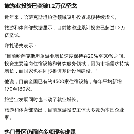
旅游业投资已突破1.2万亿坚戈
近年来，哈萨克斯坦旅游领域吸引投资规模持续增长。
旅游和体育部数据显示，目前旅游业累计投资已超过1.2万
亿坚戈。
拜扎诺夫表示：
“目前哈萨克斯坦旅游业增长速度保持在20%至30%之间。
投资主要流向住宿设施和餐饮服务领域，因为市场需求持续
增长，而国家也在同步推进基础设施建设。”
他说，目前全国已有约4500家住宿设施，每年平均新增
170至180家。
旅游业发展同时也带动了就业增长。
旅游和体育部指出，目前旅游投资主体大多数为本国企业
家。
热门景区仍面临多项现实难题