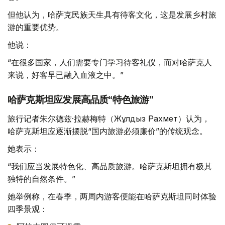
但他认为，哈萨克民族天生具有待客文化，这是发展乡村旅
游的重要优势。
他说：
“在很多国家，人们需要专门学习待客礼仪，而对哈萨克人
来说，好客早已融入血液之中。”
哈萨克斯坦应发展高品质“特色旅游”
旅行记者朱尔德兹·拉赫梅特（Жұлдыз Рахмет）认为，
哈萨克斯坦应逐渐摆脱“国内旅游必须廉价”的传统观念。
她表示：
“我们应当发展特色化、高品质旅游。哈萨克斯坦拥有极其
独特的自然条件。”
她举例称，在春季，两周内游客便能在哈萨克斯坦同时体验
四季景观：