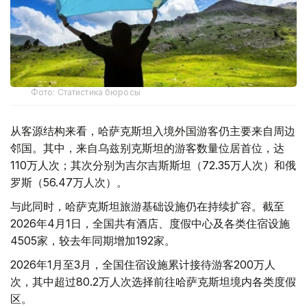
Фото: Статистика бюросы
从客源结构来看，哈萨克斯坦入境外国游客仍主要来自周边
邻国。其中，来自乌兹别克斯坦的游客数量位居首位，达
110万人次；其次分别为吉尔吉斯斯坦（72.35万人次）和俄
罗斯（56.47万人次）。
与此同时，哈萨克斯坦旅游基础设施仍在持续扩容。截至
2026年4月1日，全国共有酒店、度假中心及各类住宿设施
4505家，较去年同期增加192家。
2026年1月至3月，全国住宿设施累计接待游客200万人
次，其中超过80.2万人次选择前往哈萨克斯坦境内各类度假
区。