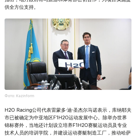
供全方位支持。
Фото: Kazinform
H2O Racing公司代表雷蒙多·迪·圣杰尔马诺表示，库纳耶夫
市已被确定为中亚地区F1H2O运动发展中心。除举办世界
锦标赛外，当地还计划设立培养F1H2O赛艇运动员及专业
技术人员的培训学院，并建设运动赛艇制造工厂，推动哈萨