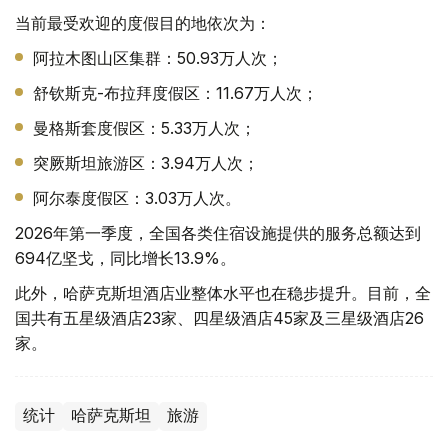
当前最受欢迎的度假目的地依次为：
阿拉木图山区集群：50.93万人次；
舒钦斯克-布拉拜度假区：11.67万人次；
曼格斯套度假区：5.33万人次；
突厥斯坦旅游区：3.94万人次；
阿尔泰度假区：3.03万人次。
2026年第一季度，全国各类住宿设施提供的服务总额达到
694亿坚戈，同比增长13.9%。
此外，哈萨克斯坦酒店业整体水平也在稳步提升。目前，全
国共有五星级酒店23家、四星级酒店45家及三星级酒店26
家。
统计
哈萨克斯坦
旅游