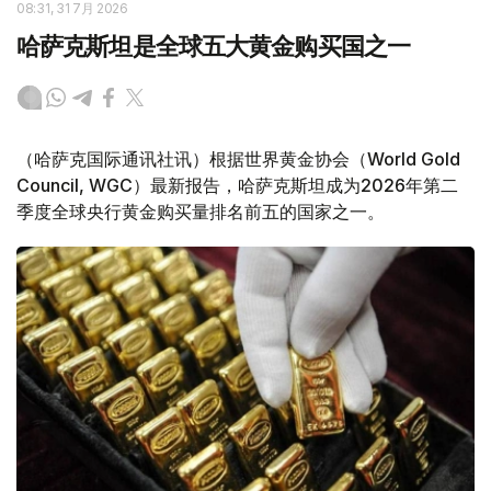
08:31, 31 7月 2026
哈萨克斯坦是全球五大黄金购买国之一
（哈萨克国际通讯社讯）根据世界黄金协会（World Gold
Council, WGC）最新报告，哈萨克斯坦成为2026年第二
季度全球央行黄金购买量排名前五的国家之一。