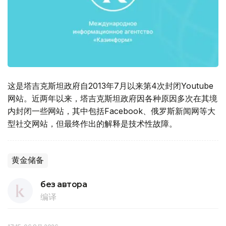
这是塔吉克斯坦政府自2013年7月以来第4次封闭Youtube
网站。近两年以来，塔吉克斯坦政府因各种原因多次在其境
内封闭一些网站，其中包括Facebook、俄罗斯新闻网等大
型社交网站，但最终作出的解释是技术性故障。
黄金储备
без автора
编译