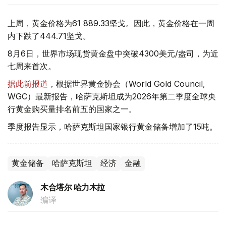
上周，黄金价格为61 889.33坚戈。因此，黄金价格在一周
内下跌了444.71坚戈。
8月6日，世界市场现货黄金盘中突破4300美元/盎司，为近
七周来首次。
据此前报道
，根据世界黄金协会（World Gold Council,
WGC）最新报告，哈萨克斯坦成为2026年第二季度全球央
行黄金购买量排名前五的国家之一。
季度报告显示，哈萨克斯坦国家银行黄金储备增加了15吨。
黄金储备
哈萨克斯坦
经济
金融
木合塔尔 哈力木拉
编译