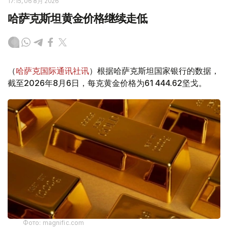
17:15, 06 8月 2026
哈萨克斯坦黄金价格继续走低
（
哈萨克国际通讯社讯
）根据哈萨克斯坦国家银行的数据，
截至2026年8月6日，每克黄金价格为61 444.62坚戈。
Фото: magnific.com