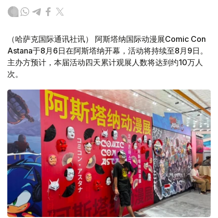
（哈萨克国际通讯社讯） 阿斯塔纳国际动漫展Comic Con
Astana于8月6日在阿斯塔纳开幕，活动将持续至8月9日。
主办方预计，本届活动四天累计观展人数将达到约10万人
次。