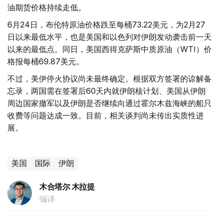
油期货价格持续走低。
6月24日，布伦特原油价格跌至每桶73.22美元，为2月27
日以来最低水平，也是美国和以色列对伊朗发动袭击前一天
以来的最低点。同日，美国西得克萨斯中质原油（WTI）价
格报每桶69.87美元。
不过，美伊停火协议尚未最终确定。根据双方签署的谅解备
忘录，两国需在签署后60天内就伊朗核计划、美国从伊朗
周边国家撤军以及伊朗是否继续向通过霍尔木兹海峡的船只
收费等问题达成一致。目前，相关谈判尚未传出实质性进
展。
美国
国际
伊朗
木合塔尔 木拉提
编译