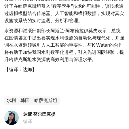
讨了在哈萨克斯坦引入“数字孪生”技术的可能性，该技术通
过虚拟模型结合传感器、人工智能和模拟数据，实现对真实
设施或系统的实时监测、分析和管理。
水资源和灌溉部副部长阿斯兰·阿布德拉伊莫夫表示，总统
在国情咨文中提出要实现水利设施的自动化与现代化，并强
调在水资源领域引入人工智能的重要性。与K-Water的合作
将有助于加快我国水利数字化进程，引入先进国际经验，提
升哈萨克斯坦水资源的高效利用与管理水平。
【编译：达娜】
水利
韩国
哈萨克斯坦
达娜 努尔巴克提
编译