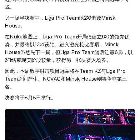
战。
另一场半决赛中，Liga Pro Team以2:0击败Minsk
House。
在Nuke地图上，Liga Pro Team开局便建立6:0的领先优
势，并最终以13:4获胜。进入激光枪比赛后，Minsk
House虽然先下一局，但Liga Pro Team随后连赢6局，以
6:1结束现实阶段较量，获得另一张决赛入场券。
因此，本届数字射击项目冠军将在Team KZ与Liga Pro
Team之间产生。NOVAQ和Minsk House则将争夺第三
名。
决赛将于8月8日举行。