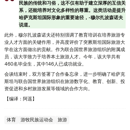
民族的传统和习俗，这不仅有助于建立深厚的互信关
系，还能培养对文化多样性的尊重。这类活动是提升
哈萨克斯坦国际形象的重要途径，-穆尔扎波森诺夫
说道。
此外，穆尔扎波森诺夫还特别强调了教育培训在培养旅游专
业人才方面的关键作用，并高度评价了突厥斯坦国际旅游大
学在这方面做出的贡献。作为联合国世界旅游组织的附属成
员，该大学致力于培养本土旅游人才。今年，该大学共有
460名毕业生，其中146人已成功就业。
会谈结束时，双方签署了合作备忘录，进一步明确了哈萨克
斯坦与联合国世界旅游组织在旅游数字化、教育、创新、投
资促进和乡村旅游发展等领域的合作方向。
【编译：阿遥】
体育
游牧民族运动会
旅游