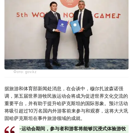
Фото: gov.kz
据旅游和体育部新闻处消息，在会谈中，穆尔扎波森诺强
调，第五届世界游牧民族运动会将成为促进世界文化交流的
重要平台，并有助于提升哈萨克斯坦的国际形象。预计活动
将吸引超过10万名国内外游客前来参与和观赛，这将大大巩
固哈萨克斯坦在事件旅游领域的成就。
-运动会期间，参与者和游客将能够沉浸式体验游牧