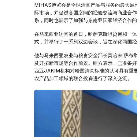
MIHAS博览会是全球清真产品与服务的最大
际市场，并促进各国之间的经验交流与商业合作
系，同时也展示了加强与东南亚国家经济合作的
在马来西亚访问的首日，哈萨克斯坦贸易和一体化部
式，并举行了一系列双边会谈，旨在深化两国经
他与马来西亚农业与粮食安全部长莫哈末·萨布
及开拓新市场等合作前景。哈方表示，已准备好
西亚JAKIM机构对哈国清真标准的认可具有
农产品加工领域的联合投资进行了深入交流。