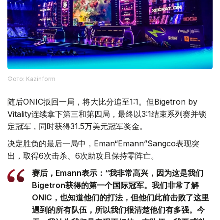
Фото: Kazinform
随后ONIC扳回一局，将大比分追至1:1。但Bigetron by
Vitality连续拿下第三和第四局，最终以3:1结束系列赛并锁
定冠军，同时获得31.5万美元冠军奖金。
决定胜负的最后一局中，Eman“Emann”Sangco表现突
出，取得6次击杀、6次助攻且保持零阵亡。
赛后，Emann表示：“我非常高兴，因为这是我们
Bigetron获得的第一个国际冠军。我们非常了解
ONIC，也知道他们的打法，但他们此前击败了这里
遇到的所有队伍，所以我们很清楚他们有多强。今