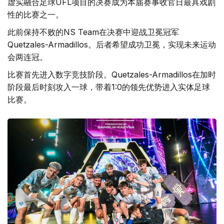
虚实融合足球UFL项目的决赛成为本届赛事收官日最具戏剧
性的比赛之一。
此前保持不败的NS Team在决赛中迎战卫冕冠军
Quetzales-Armadillos。后者希望成功卫冕，实现未来运动
会两连冠。
比赛首先进入数字竞技阶段。Quetzales-Armadillos在加时
阶段最后时刻攻入一球，带着1:0的领先优势进入实体足球
比赛。