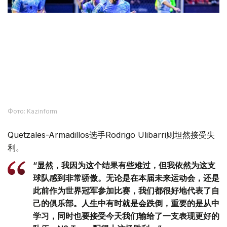
Фото: Kazinform
Quetzales-Armadillos选手Rodrigo Ulibarri则坦然接受失
利。
“显然，我因为这个结果有些难过，但我依然为这支
球队感到非常骄傲。无论是在本届未来运动会，还是
此前作为世界冠军参加比赛，我们都很好地代表了自
己的俱乐部。人生中有时就是会跌倒，重要的是从中
学习，同时也要接受今天我们输给了一支表现更好的