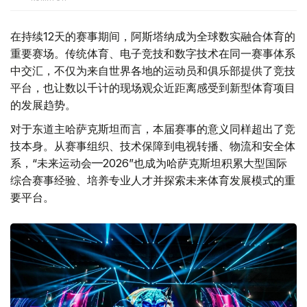
在持续12天的赛事期间，阿斯塔纳成为全球数实融合体育的
重要赛场。传统体育、电子竞技和数字技术在同一赛事体系
中交汇，不仅为来自世界各地的运动员和俱乐部提供了竞技
平台，也让数以千计的现场观众近距离感受到新型体育项目
的发展趋势。
对于东道主哈萨克斯坦而言，本届赛事的意义同样超出了竞
技本身。从赛事组织、技术保障到电视转播、物流和安全体
系，“未来运动会—2026”也成为哈萨克斯坦积累大型国际
综合赛事经验、培养专业人才并探索未来体育发展模式的重
要平台。