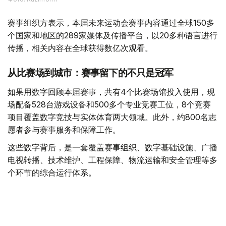
Фото: Kazinform
赛事组织方表示，本届未来运动会赛事内容通过全球150多
个国家和地区的289家媒体及传播平台，以20多种语言进行
传播，相关内容在全球获得数亿次观看。
从比赛场到城市：赛事留下的不只是冠军
如果用数字回顾本届赛事，共有4个比赛场馆投入使用，现
场配备528台游戏设备和500多个专业竞赛工位，8个竞赛