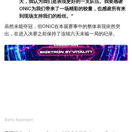
天，我认为我们是表现更好的一支队伍。我要感谢
ONIC为我们带来了一场精彩的较量，也感谢所有来
到现场支持我们的粉丝。”
虽然未能夺冠，但ONIC在本届赛事中的整体表现依然突
出，在进入决赛之前保持了连续六天未输一局的纪录。
Фото: Kazinform