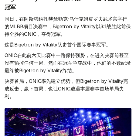
冠军
同日，在阿斯塔纳扎赫瑟勒克·乌什克姆皮罗夫武术宫举行
的MLBB项目决赛中，Bigetron by Vitality以3:1战胜此前保
持全胜的ONIC，夺得冠军。
这是Bigetron by Vitality队史首个国际赛事冠军。
ONIC在此前六天比赛中一路保持强势，在进入决赛前甚至
没有输掉任何一局。然而在冠军争夺战中，他们的不败纪录
最终被Bigetron by Vitality终结。
决赛首局，ONIC率先建立优势，但Bigetron by Vitality完
成反击，赢下首局，也让ONIC遭遇本届赛事首场单局失
利。