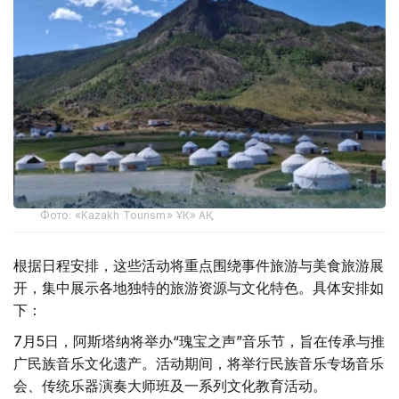
Фото: «Kazakh Tourism» ҰК» АҚ
根据日程安排，这些活动将重点围绕事件旅游与美食旅游展
开，集中展示各地独特的旅游资源与文化特色。具体安排如
下：
7月5日，阿斯塔纳将举办“瑰宝之声”音乐节，旨在传承与推
广民族音乐文化遗产。活动期间，将举行民族音乐专场音乐
会、传统乐器演奏大师班及一系列文化教育活动。