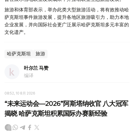
旅游和体育部表示，举办此类大型旅游活动，将有效推动哈
萨克斯坦事件旅游发展，提升各地区旅游吸引力，助力本地
企业发展，并向国际社会更广泛展示哈萨克斯坦多元丰富的
文化遗产。
哈萨克斯坦
旅游
叶尔兰 马赞
编译
08:52, 10 8月 2026
“未来运动会—2026”阿斯塔纳收官 八大冠军
揭晓 哈萨克斯坦积累国际办赛新经验