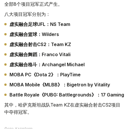
全部8个项目冠军正式产生。
八大项目冠军分别为：
虚实融合足球UFL：NS Team
虚实融合篮球：Wilders
虚实融合射击CS2：Team KZ
虚实融合舞蹈：Franco Vitali
虚实融合格斗：Archangel Michael
MOBA PC《Dota 2》：PlayTime
MOBA Mobile《MLBB》：Bigetron by Vitality
Battle Royale《PUBG: Battlegrounds》：17 Gaming
其中，哈萨克斯坦战队Team KZ在虚实融合射击CS2项目
中夺得冠军。