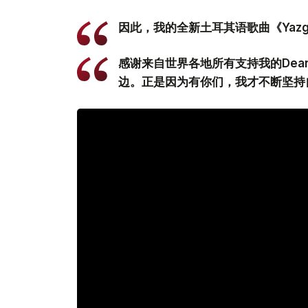
因此，我的全新土耳其语歌曲《Yaz
感谢来自世界各地所有支持我的Dea
边。正是因为有你们，我才不断坚持