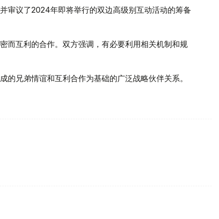
并审议了2024年即将举行的双边高级别互动活动的筹备
密而互利的合作。双方强调，有必要利用相关机制和规
成的兄弟情谊和互利合作为基础的广泛战略伙伴关系。