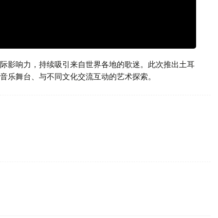
际影响力，持续吸引来自世界各地的歌迷。此次推出土耳
音乐舞台、与不同文化交流互动的艺术探索。