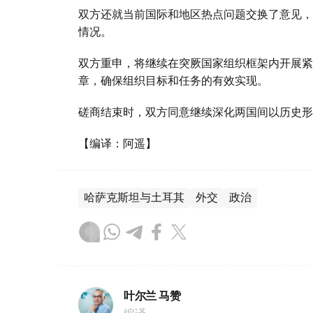
双方还就当前国际和地区热点问题交换了意见，
情况。
双方重申，将继续在突厥国家组织框架内开展紧
章，确保组织目标和任务的有效实现。
磋商结束时，双方同意继续深化两国间以历史形
【编译：阿遥】
哈萨克斯坦与土耳其
外交
政治
叶尔兰 马赞
编译