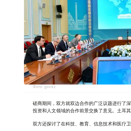
Фото: gov.kz
磋商期间，双方就双边合作的广泛议题进行了深
投资和人文领域的合作前景交换了意见。土耳其
双方还探讨了在科技、教育、信息技术和医疗卫