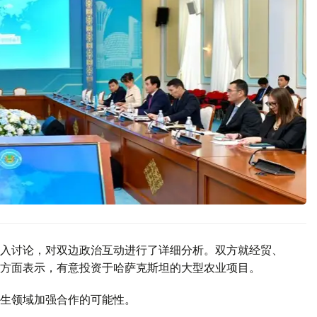
入讨论，对双边政治互动进行了详细分析。双方就经贸、
方面表示，有意投资于哈萨克斯坦的大型农业项目。
生领域加强合作的可能性。