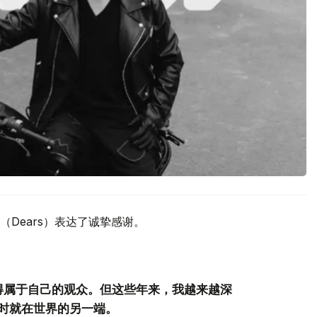
Dears）表达了诚挚感谢。
得属于自己的观众。但这些年来，我越来越深
时就在世界的另一端。