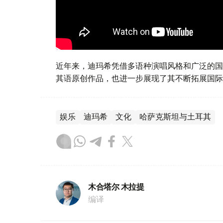
近年来，迪玛希凭借多语种演唱风格和广泛的国
其语原创作品，也进一步展现了其不断拓展国际
娱乐
迪玛希
文化
哈萨克斯坦与土耳其
木合塔尔 木拉提
编译