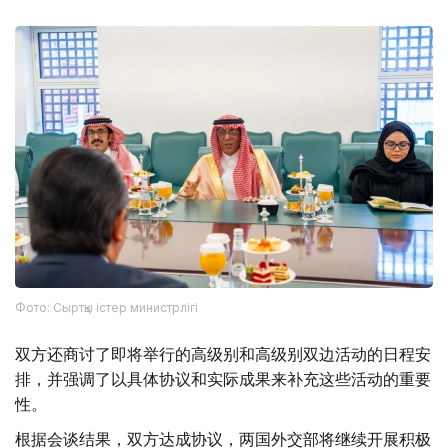
Фото: Сыртқы істер министрлігі
双方还商讨了即将举行的高级别和高级别双边活动的日程安
排，并强调了以具体协议和实际成果来补充这些活动的重要
性。
根据会谈结果，双方达成协议，两国外交部将继续开展积极