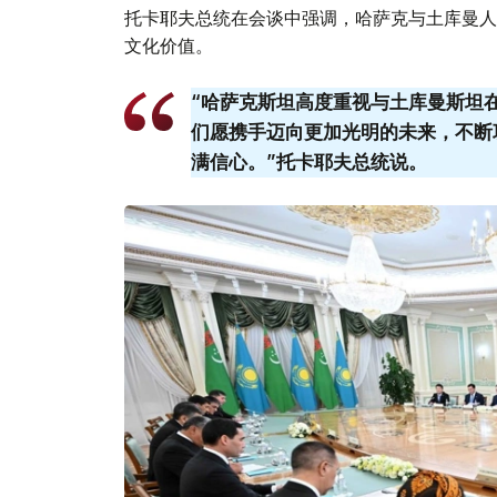
托卡耶夫总统在会谈中强调，哈萨克与土库曼人
文化价值。
“哈萨克斯坦高度重视与土库曼斯坦
们愿携手迈向更加光明的未来，不断
满信心。”托卡耶夫总统说。