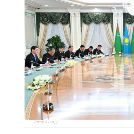
Фото: Акорда