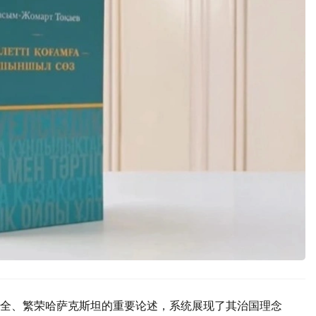
全、繁荣哈萨克斯坦的重要论述，系统展现了其治国理念