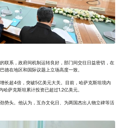
的联系，政府间机制运转良好，部门间交往日益密切，在
巴德在地区和国际议题上立场高度一致。
增长超4倍，突破5亿美元大关。目前，哈萨克斯坦境内
内哈萨克斯坦累计投资已超过1.2亿美元。
劲势头。他认为，互办文化日、为两国杰出人物立碑等活