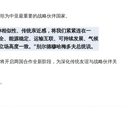
坦为中亚最重要的战略伙伴国家。
神相似性、传统亲近感，将我们紧紧连在一
全、能源稳定、运输互联、可持续发展、气候
立场高度一致。”别尔德穆哈梅多夫总统说。
将开启两国合作全新阶段，为深化传统友谊与战略伙伴关
。