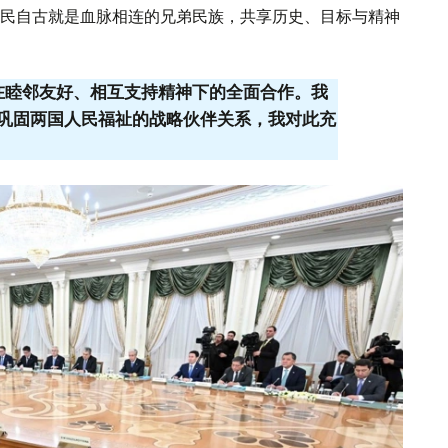
民自古就是血脉相连的兄弟民族，共享历史、目标与精神
在睦邻友好、相互支持精神下的全面合作。我
巩固两国人民福祉的战略伙伴关系，我对此充