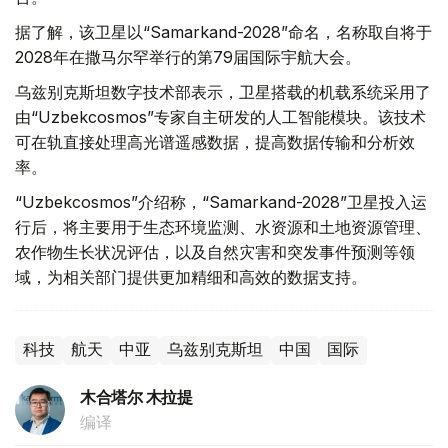
据了解，该卫星以“Samarkand-2028”命名，名称取自将于
2028年在撒马尔罕举行的第79届国际宇航大会。
乌兹别克斯坦数字技术部表示，卫星搭载的机载系统采用了
由“Uzbekcosmos”专家自主研发的人工智能模块。该技术
可在轨直接处理高光谱遥感数据，提高数据传输和分析效
率。
“Uzbekcosmos”介绍称，“Samarkand-2028”卫星投入运
行后，将主要用于生态环境监测、水资源和土地资源管理、
农作物生长状况评估，以及自然灾害和突发事件预测等领
域，为相关部门提供更加精细和高效的数据支持。
科技
航天
中亚
乌兹别克斯坦
中国
国际
木合塔尔 木拉提
编译