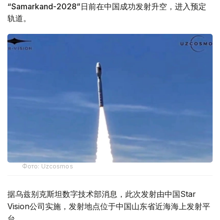
“Samarkand-2028”日前在中国成功发射升空，进入预定
轨道。
Фото: Uzcosmos
据乌兹别克斯坦数字技术部消息，此次发射由中国Star
Vision公司实施，发射地点位于中国山东省近海海上发射平
台。