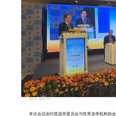
Фото: ЦИК РК
本次会议由印度选举委员会与世界选举机构协会（