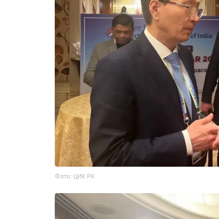
Фото: ЦИК РК