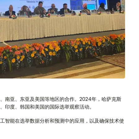
、南亚、东亚及美国等地区的合作。2024年，哈萨克斯
、印度、韩国和美国的国际选举观察活动。
工智能在选举数据分析和预测中的应用，以及确保技术使