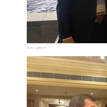
Фото: ЦИК РК