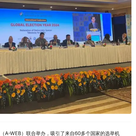
A-WEB）联合举办，吸引了来自60多个国家的选举机