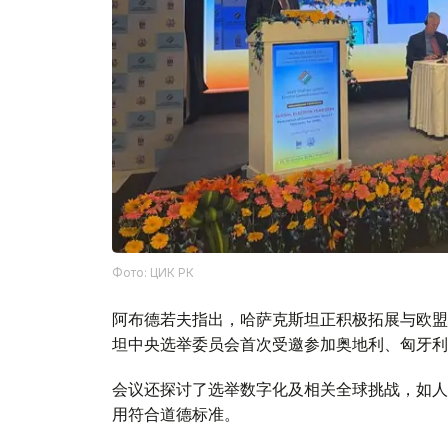
Фото: ЦИК РК
阿布德若夫指出，哈萨克斯坦正积极拓展与欧盟
坦中央选举委员会首次受邀参加奥地利、匈牙利
会议还探讨了选举数字化及相关全球挑战，如人
用符合道德标准。