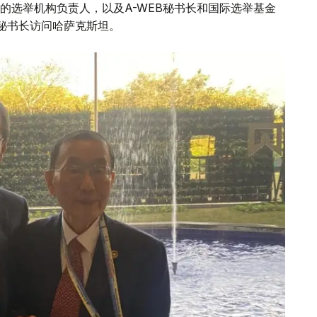
的选举机构负责人，以及A-WEB秘书长和国际选举基金
B秘书长访问哈萨克斯坦。