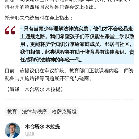
持召开的第四届国家库鲁尔泰会议上提出。
托卡耶夫总统当时在会上指出：
- 只有当青少年理解法律的实质，他们才不会轻易走
上违规之路。我们希望孩子们不仅能在课堂上学以致
用，更能将所学知识分享给家庭成员、邻居与社区。
我们相信，此类课程将有助于培育具有法律意识、责
任感和守法精神的年轻一代。
目前，该提议仍在审议阶段。教育部门正就课程内容、师资
配备与实施路径等问题展开研究与磋商。
【编译：木合塔尔·木拉提】
教育
法律与秩序
哈萨克斯坦
木合塔尔 木拉提
编译