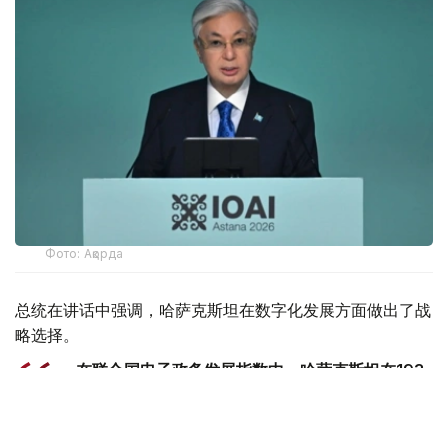
Фото: Ақорда
总统在讲话中强调，哈萨克斯坦在数字化发展方面做出了战
略选择。
- 在联合国电子政务发展指数中，哈萨克斯坦在193
个国家中排名第24位。我国在引进新技术方面处于
中亚领先地位。我们正在构建一个统一的创新生态系
统。在这里，人工智能正日益渗透到公共生活的各个