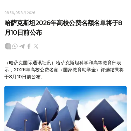
08:56, 05 8月 2026
哈萨克斯坦2026年高校公费名额名单将于8
月10日前公布
（哈萨克国际通讯社讯）哈萨克斯坦科学和高等教育部表
示，2026年高校公费名额（国家教育助学金）评选结果将
于8月10日前公布。