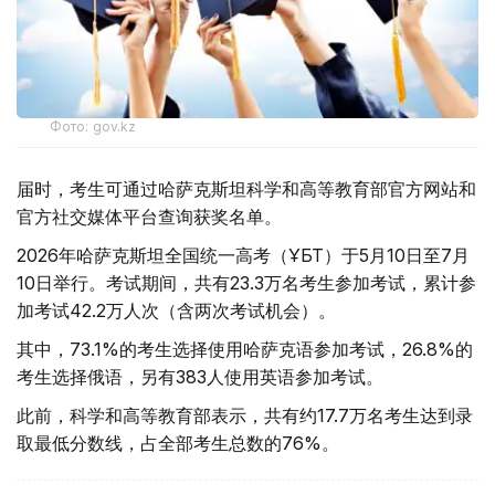
Фото: gov.kz
届时，考生可通过哈萨克斯坦科学和高等教育部官方网站和
官方社交媒体平台查询获奖名单。
2026年哈萨克斯坦全国统一高考（ҰБТ）于5月10日至7月
10日举行。考试期间，共有23.3万名考生参加考试，累计参
加考试42.2万人次（含两次考试机会）。
其中，73.1%的考生选择使用哈萨克语参加考试，26.8%的
考生选择俄语，另有383人使用英语参加考试。
此前，科学和高等教育部表示，共有约17.7万名考生达到录
取最低分数线，占全部考生总数的76%。