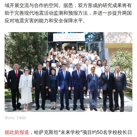
域开展交流与合作的空间。据悉，双方形成的研究成果将有
助于完善现代地震活动监测和预报方法，并进一步提升两国
应对地震灾害的能力和安全保障水平。
Фото: ТЖМ
据此前报道
，哈萨克斯坦“未来学校”项目约50名学校校长日