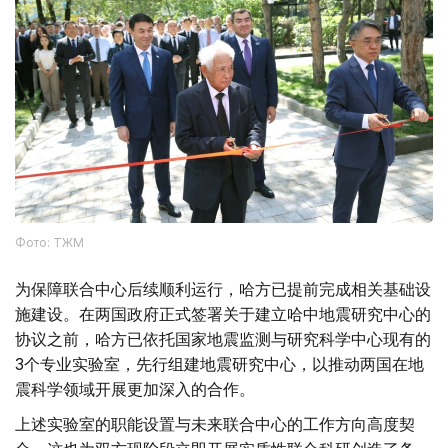
Фото: ТЖМ
为保障联合中心后续顺利运行，哈方已提前完成相关基础设
施建设。在两国政府正式签署关于建立哈中地震研究中心的
协议之前，哈方已依托国家地震监测与研究科学中心现有的
3个专业实验室，先行组建地震研究中心，以推动两国在地
震科学领域开展更加深入的合作。
上述实验室的职能设置与未来联合中心的工作方向高度契