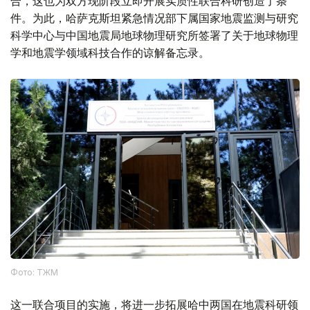
合，这也为双方现阶段立即开展实质性联合科研创造了条
件。为此，哈萨克斯坦紧急情况部下属国家地震监测与研究
科学中心与中国地震局地球物理研究所签署了关于地球物理
学和地震学领域科技合作的谅解备忘录。
Фото: ТЖМ
这一联合项目的实施，将进一步拓展哈中两国在地震科研领