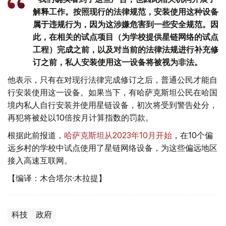
解释工作。按照现行的法律规范，安装使用这种设备
属于违规行为，因为这涉嫌危害到一些安全规范。因
此，在相关的试点项目（为学校提供星链网络的试点
工程）完成之前，以及对当前的法律法规进行补充修
订之前，私人安装使用这一设备将被视为非法。
他表示，只有在对现行法律完成修订之后，普通公民才能自
行安装使用这一设备。如果当下，有哈萨克斯坦公民在哈国
境内私人自行安装并使用星链设备，初次将受到警告处分，
再犯将被处以10倍按月计算指数的罚款。
根据此前报道，
哈萨克斯坦从2023年10月开始
，在10个偏
远乡村的学校中试点使用了星链网络设备，为这些偏远地区
接入高速互联网。
【编译：木合塔尔·木拉提】
科技
政府