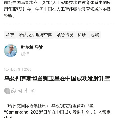
前赴中国乌鲁木齐，参加“人工智能技术在教育体系中的应
用”国际研讨会，学习中国在人工智能赋能教育领域的实践
经验。
科技
哈萨克斯坦与中国
紧急情况
科研
地震
叶尔兰 马赞
编译
10:44, 07 8月 2026
乌兹别克斯坦首颗卫星在中国成功发射升空
（哈萨克国际通讯社讯） 乌兹别克斯坦首颗卫星
“Samarkand-2028”日前在中国成功发射升空，进入预定