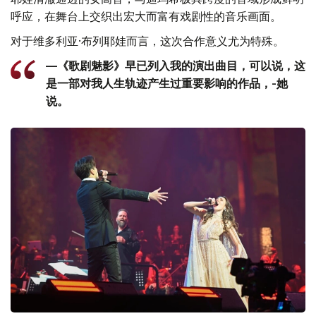
呼应，在舞台上交织出宏大而富有戏剧性的音乐画面。
对于维多利亚·布列耶娃而言，这次合作意义尤为特殊。
—《歌剧魅影》早已列入我的演出曲目，可以说，这
是一部对我人生轨迹产生过重要影响的作品，-她
说。