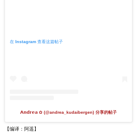
在 Instagram 查看这篇帖子
𝗔𝗻𝗱𝗿𝗲𝗮 ✿ (@andrea_kudaibergen) 分享的帖子
【编译：阿遥】