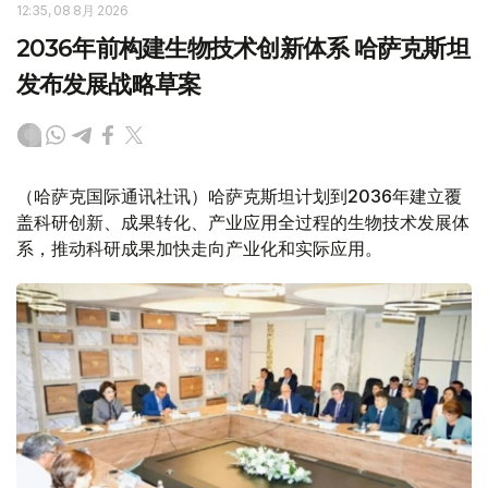
12:35, 08 8月 2026
2036年前构建生物技术创新体系 哈萨克斯坦
发布发展战略草案
（哈萨克国际通讯社讯）哈萨克斯坦计划到2036年建立覆
盖科研创新、成果转化、产业应用全过程的生物技术发展体
系，推动科研成果加快走向产业化和实际应用。