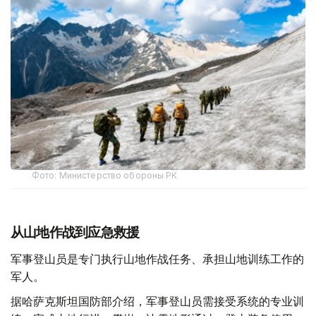
Фото: Министерство обороны РК
从山地作战到应急救援
军事登山员是专门执行山地作战任务、承担山地训练工作的
军人。
据哈萨克斯坦国防部介绍，军事登山员需接受系统的专业训