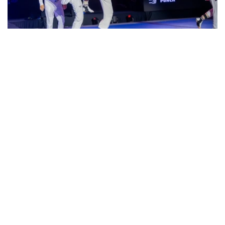
Фото: ҚР ҰОК
消息称，哈萨克斯坦选手在比赛中摘得4枚铜牌。
据此前报道
，2026年世界大学生国际象棋团体锦标赛小组
赛在阿拉木图结束。哈萨克斯坦国立体育大学以D组第一名
晋级八强，成为唯一进入淘汰赛的哈萨克斯坦高校代表队。
哈萨克斯坦代表队已获得2026年达喀尔青奥会
11个项目的
参赛资格
，目前共有18名运动员进入参赛名单。
体育
哈萨克斯坦