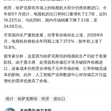
然而，哈萨克斯坦市场上的电视机大部分仍然依赖进口。今
年前5个月统计，电视机的出口和转口量增长了2.7倍，达到
19.23万台。与此同时，国内市场销量下降了3.1倍，至
34.59万台。
尽管国内生产蓬勃发展，但零售价格却在上涨。2026年6
月，电视机价格较去年同期上涨了37.5%，较年初上涨了
15.8%。
据专家分析，这是因为哈萨克斯坦的电视机生产仍处于发展
阶段。由于显示屏、处理器和存储芯片等关键部件依赖进
口，设备成本仍然受全球电子元件市场价格、汇率和物流成
本的影响。此外，人工智能产业和数据中心对存储芯片日益
增长的需求也推高了价格。
统计
哈萨克斯坦
经济
进出口
木合塔尔 哈力木拉