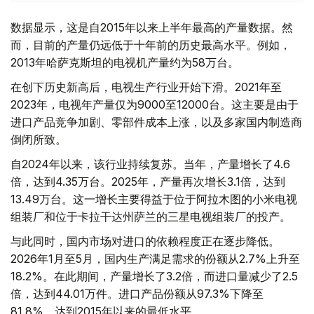
数据显示，这是自2015年以来上半年最高的产量数据。然
而，目前的产量仍远低于十年前的历史最高水平。例如，
2013年哈萨克斯坦的电视机产量约为58万台。
在创下历史新高后，电视生产行业开始下滑。2021年至
2023年，电视年产量仅为9000至12000台。这主要是由于
进口产品竞争加剧、零部件成本上涨，以及多家国内制造商
倒闭所致。
自2024年以来，该行业持续复苏。当年，产量增长了4.6
倍，达到4.35万台。2025年，产量再次增长3.1倍，达到
13.49万台。这一增长主要得益于位于阿拉木图的小米电视
组装厂和位于卡拉干达州萨兰的三星电视组装厂的投产。
与此同时，国内市场对进口的依赖程度正在逐步降低。
2026年1月至5月，国内生产满足需求的份额从2.7%上升至
18.2%。在此期间，产量增长了3.2倍，而进口量减少了2.5
倍，达到44.01万件。进口产品份额从97.3%下降至
81.8%，达到2015年以来的最低水平。